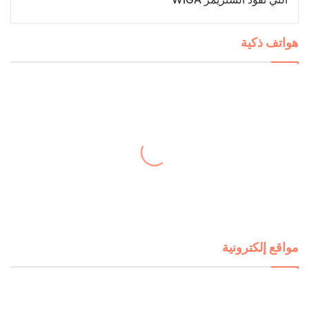
هواتف ذكية
مواقع إلكترونية