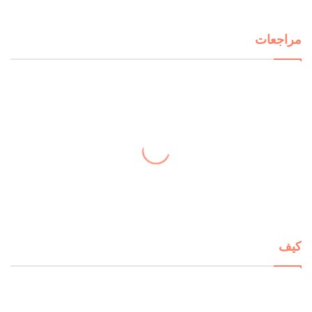
مراجعات
كيف