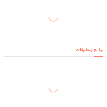
برامج وتطبيقات