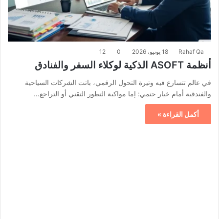
Rahaf Qa
18 يونيو، 2026
0
12
أنظمة ASOFT الذكية لوكلاء السفر والفنادق
في عالم تتسارع فيه وتيرة التحول الرقمي، باتت الشركات السياحية
والفندقية أمام خيار حتمي: إما مواكبة التطور التقني أو التراجع…
أكمل القراءة »