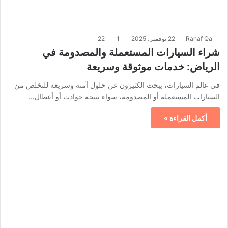
Rahaf Qa
22 نوفمبر، 2025
1
22
شراء السيارات المستعملة والمصدومة في
الرياض: خدمات موثوقة وسريعة
في عالم السيارات، يبحث الكثيرون عن حلول آمنة وسريعة للتخلص من
السيارات المستعملة أو المصدومة، سواء نتيجة حوادث أو أعطال…
أكمل القراءة »