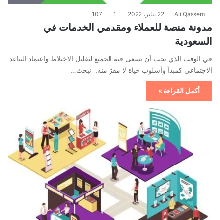
Ali Qassem
22 يناير، 2022
1
107
مدونة منصة للعملاء ومقدمي الخدمات في
السعودية
في الوقت الذي يجب أن يسعى فيه الجميع لتقليل الاختلاط واعتماد التباعد
الاجتماعي كمبدأ وأسلوب حياة لا مفرّ منه. نبحث…
أكمل القراءة »