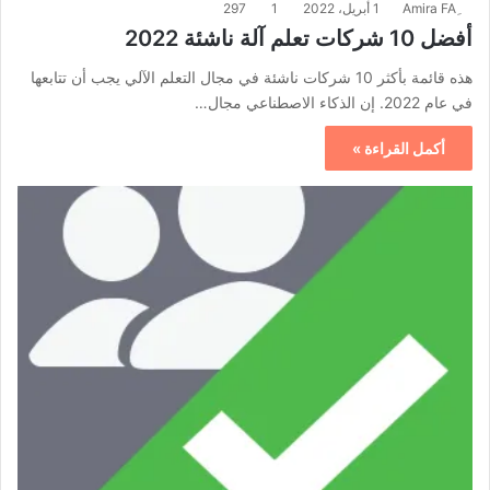
1 أبريل، 2022
1
297
أفضل 10 شركات تعلم آلة ناشئة 2022
هذه قائمة بأكثر 10 شركات ناشئة في مجال التعلم الآلي يجب أن تتابعها
في عام 2022. إن الذكاء الاصطناعي مجال…
أكمل القراءة »