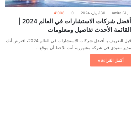
30 أبريل، 2024
0
4٬008
أفضل شركات الاستشارات في العالم 2024 |
القائمة الأحدث تفاصيل ومعلومات
قبل التعريف بـ أفضل شركات الاستشارات في العالم 2024، افترض أنك
مدير تنفيذي في شركة مشهورة، أنت تلاحظ أن موقع…
أكمل القراءة »