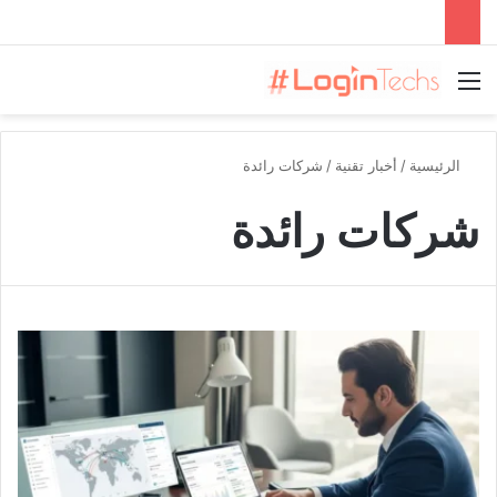
القائمة
الرئيسية
/
أخبار تقنية
/
شركات رائدة
شركات رائدة