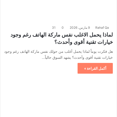
Rahaf Qa
9 مارس، 2026
0
31
لماذا يحمل الاغلب نفس ماركة الهاتف رغم وجود
خيارات تقنية أقوى وأحدث؟
هل فكرت يوماً لماذا يحمل أغلب من حولك نفس ماركة الهاتف رغم وجود
خيارات تقنية أقوى وأحدث؟ يشهد السوق حالياً…
أكمل القراءة »