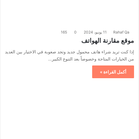
Rahaf Qa
11 يونيو، 2024
0
165
موقع مقارنة الهواتف
إذا كنت تريد شراء هاتف محمول جديد وتجد صعوبة في الاختيار بين العديد
من الخيارات المتاحة وخصوصاً بعد التنوع الكبير…
أكمل القراءة »