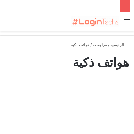
القائمة
الرئيسية
/
مراجعات
/
هواتف ذكية
هواتف ذكية