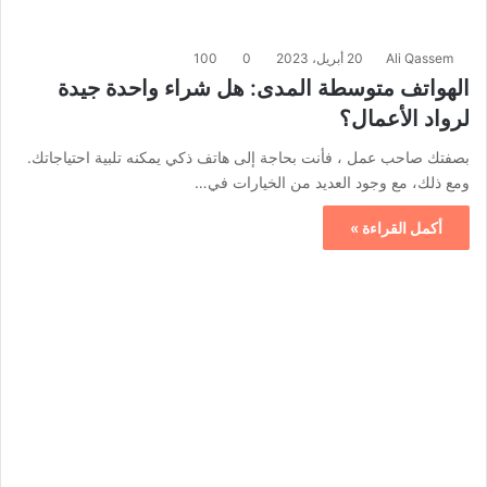
Ali Qassem
20 أبريل، 2023
0
100
الهواتف متوسطة المدى: هل شراء واحدة جيدة
لرواد الأعمال؟
بصفتك صاحب عمل ، فأنت بحاجة إلى هاتف ذكي يمكنه تلبية احتياجاتك.
ومع ذلك، مع وجود العديد من الخيارات في…
أكمل القراءة »