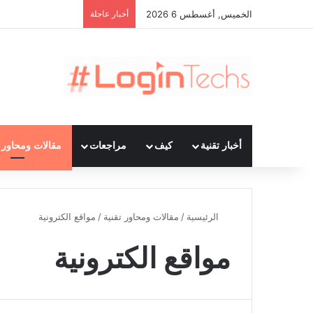
الخميس, أغسطس 6 2026
أخبار عاجلة
أخبار تقنية
كيف
مراجعات
مقالات ومحاور ت
الرئيسية
/
مقالات ومحاور تقنية
/
مواقع الكترونية
مواقع الكترونية