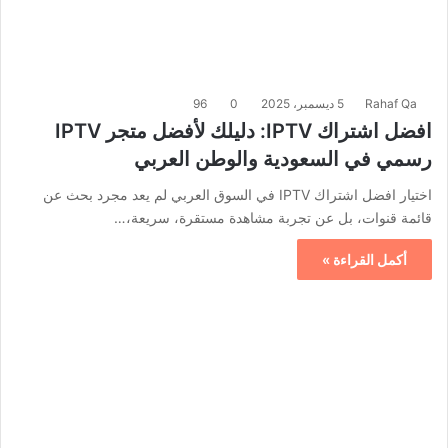
Rahaf Qa
5 ديسمبر، 2025
0
96
افضل اشتراك IPTV: دليلك لأفضل متجر IPTV
رسمي في السعودية والوطن العربي
اختيار افضل اشتراك IPTV في السوق العربي لم يعد مجرد بحث عن
قائمة قنوات، بل عن تجربة مشاهدة مستقرة، سريعة،…
أكمل القراءة »