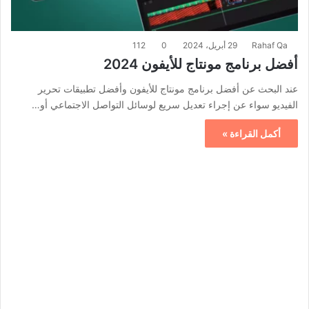
Rahaf Qa
29 أبريل، 2024
0
112
أفضل برنامج مونتاج للأيفون 2024
عند البحث عن أفضل برنامج مونتاج للأيفون وأفضل تطبيقات تحرير
الفيديو سواء عن إجراء تعديل سريع لوسائل التواصل الاجتماعي أو…
أكمل القراءة »