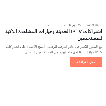
Rahaf Qa
27 يناير، 2026
0
29
اشتراكات IPTV الحديثة وخيارات المشاهدة الذكية
للمستخدمين
مع التطور الكبير في عالم الترفيه الرقمي، أصبح الاعتماد على اشتراكات
IPTV خيارًا شائعًا لدى فئة كبيرة من المستخدمين الباحثين…
أكمل القراءة »