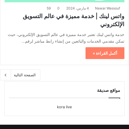
Nawar Wassouf
4 مارس، 2024
0
59
واتس لينك | خدمة مميزة في عالم التسويق
الإلكتروني
خدمة واتس لينك تعتبر خدمة مميزة في عالم التسويق الإلكتروني، حيث
تمكن مقدمي الخدمات والبائعين من إنشاء رابط مباشر لرقم…
أكمل القراءة »
الصفحة التالية
مواقع صديقة
kora live