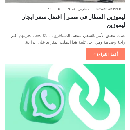
Nawar Wassouf
7 مارس، 2024
0
72
ليموزين المطار في مصر | افضل سعر ايجار
ليموزين
عندما يتعلق الأمر بالسفر، يسعى المسافرون دائمًا لجعل تجربتهم أكثر
راحة وفخامة ومن أجل تلبية هذا الطلب المتزايد على الراحة…
أكمل القراءة »