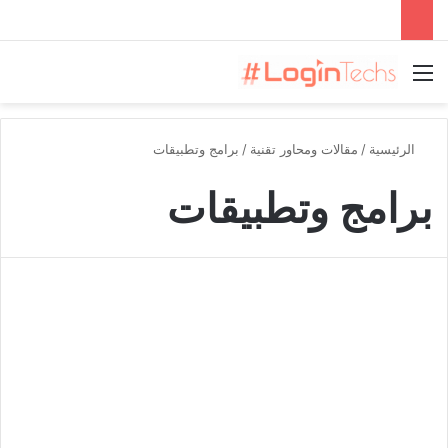
القائمة
الرئيسية
/
مقالات ومحاور تقنية
/
برامج وتطبيقات
برامج وتطبيقات