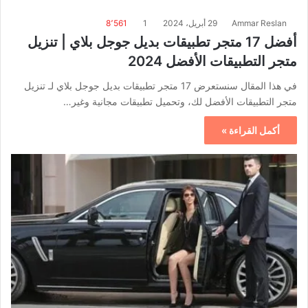
Ammar Reslan
29 أبريل، 2024
1
8٬561
أفضل 17 متجر تطبيقات بديل جوجل بلاي | تنزيل
متجر التطبيقات الأفضل 2024
في هذا المقال سنستعرض 17 متجر تطبيقات بديل جوجل بلاي لـ تنزيل
متجر التطبيقات الأفضل لك، وتحميل تطبيقات مجانية وغير…
أكمل القراءة »