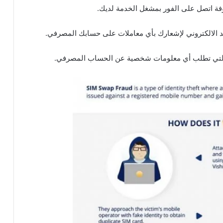
فة اتصل على الفور بمشغل الخدمة لديك.
 التي تطلب أي معلومات شخصية عن الحساب المصرفي.