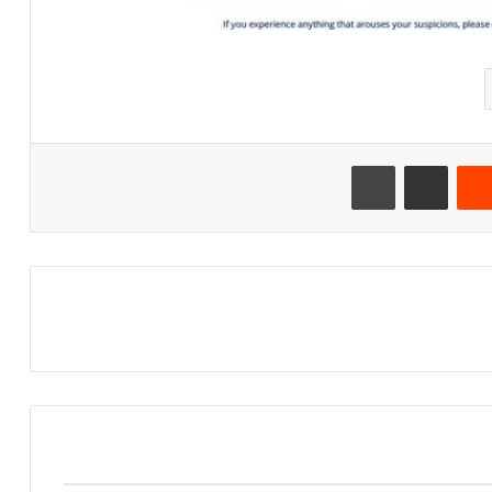
‏Reddit
مشاركة عبر البريد
طباعة