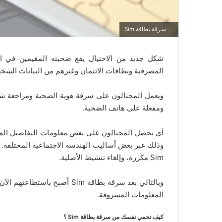
سرقة بطاقة Sim
شكل جديد من الاحتيال يقع ضحيته المقيمين في الإ
المصرفية وبطاقات الائتمان وغيرهم من البيانات الشخصي
ومفعلة على هاتف الضحية.
أي يحصل المحتالون على بعض معلومات التفاصيل ال
وذلك عبر بعض أساليب الهندسة الاجتماعية المختلفة. ث
Sim مكررة، وإلغاء تنشيط الأصلية.
وبالتالي بعد سرقة بطاقة Sim أ
المعلومات المسروقة.
كيف تحمي نفسك من سرقة بطاقة Sim ؟