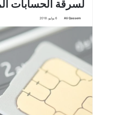
لسرقة الحسابات الم
Ali Qassem
6 يوليو، 2018