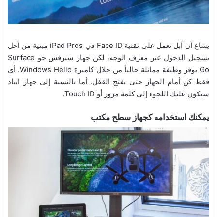
يشاع أن آبل تعمل على تقنية Face ID في iPad Pros مبنية من أجل
تسجيل الدخول عبر معرف الوجه، لكن جهاز سيرفس جو Surface
Go يوفر وظيفة مماثلة حالياً من خلال كاميرة Windows Hello. أي
فقط كن أمام الجهاز حتى يفتح القفل. أما بالنسبة إلى جهاز آيباد
سيكون عليك اللجوء إلى كلمة مرور أو Touch ID.
يمكنك استخدامه كجهاز سطح مكتب