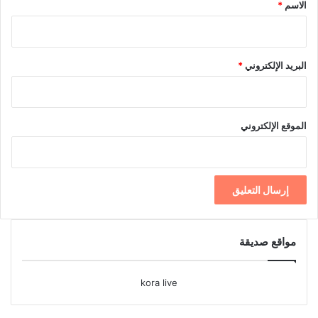
*
الاسم
*
البريد الإلكتروني
*
الموقع الإلكتروني
مواقع صديقة
kora live