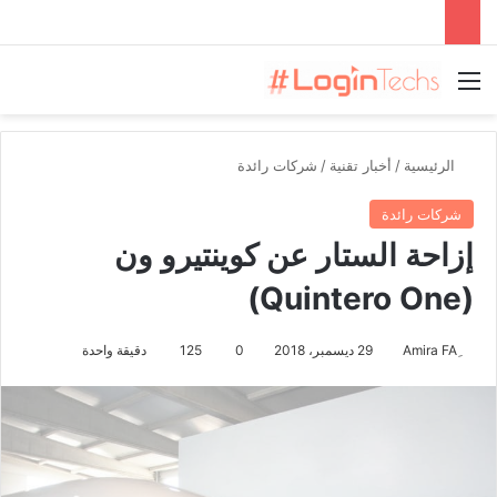
القائمة
الرئيسية
/
أخبار تقنية
/
شركات رائدة
شركات رائدة
إزاحة الستار عن كوينتيرو ون
(Quintero One)
29 ديسمبر، 2018
0
125
دقيقة واحدة