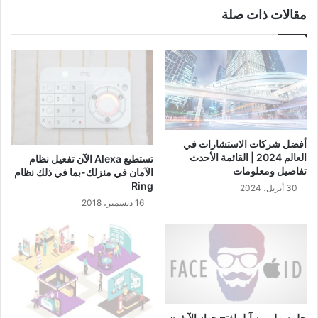
مقالات ذات صلة
أفضل شركات الاستشارات في
العالم 2024 | القائمة الأحدث
تستطيع Alexa الآن تفعيل نظام
تفاصيل ومعلومات
الآمان في منزلك-بما في ذلك نظام
Ring
30 أبريل، 2024
16 ديسمبر، 2018
حل سهل من آبل لفتح جهاز الآيفون