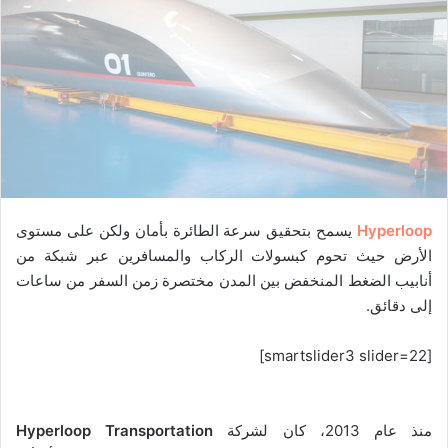
Hyperloop
يسمح بتحقيق سرعة الطائرة بأمان ولكن على مستوى
الأرض حيث تحوم كبسولات الركاب والمسافرين عبر شبكة من
أنابيب الضغط المنخفض بين المدن مختصرة زمن السفر من ساعات
إلى دقائق.
[smartslider3 slider=22]
منذ عام 2013، كان لشركة
Hyperloop Transportation