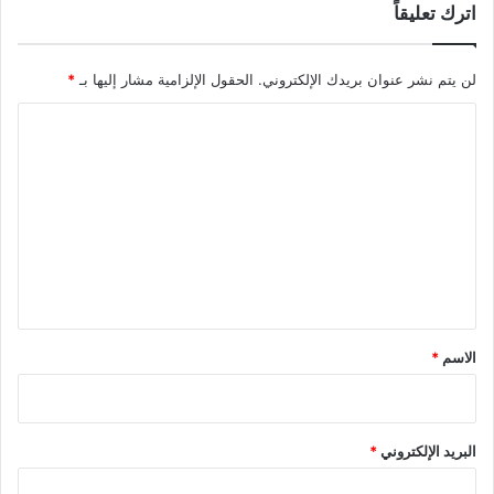
اترك تعليقاً
لن يتم نشر عنوان بريدك الإلكتروني.
الحقول الإلزامية مشار إليها بـ
*
ا
ل
ت
ع
ل
ي
ق
*
الاسم
*
البريد الإلكتروني
*