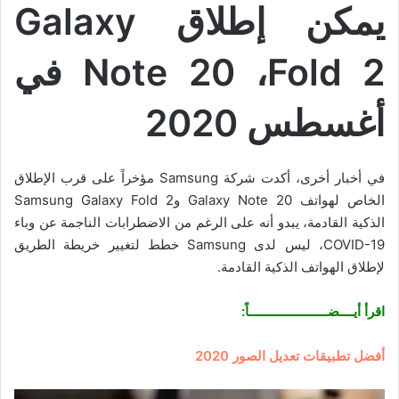
يمكن إطلاق
Galaxy
Fold 2
،
Note 20
في
أغسطس 2020
في أخبار أخرى، أكدت شركة Samsung مؤخراً على قرب الإطلاق
الخاص لهواتف Galaxy Note 20 وSamsung Galaxy Fold 2
الذكية القادمة، يبدو أنه على الرغم من الاضطرابات الناجمة عن وباء
COVID-19، ليس لدى Samsung خطط لتغيير خريطة الطريق
لإطلاق الهواتف الذكية القادمة.
اقرأ أيــــضــــــــــــــــــــــاً:
أفضل تطبيقات تعديل الصور 2020