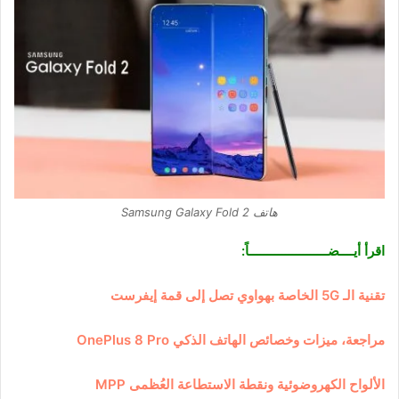
هاتف Samsung Galaxy Fold 2
اقرأ أيــــضــــــــــــــــــــــاً:
تقنية الـ 5G الخاصة بهواوي تصل إلى قمة إيفرست
مراجعة، ميزات وخصائص الهاتف الذكي OnePlus 8 Pro
الألواح الكهروضوئية ونقطة الاستطاعة العُظمى MPP