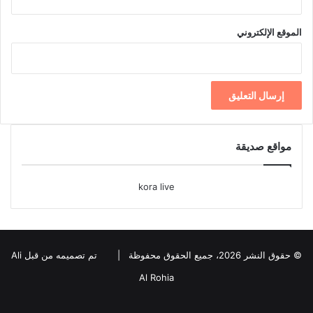
الموقع الإلكتروني
مواقع صديقة
kora live
© حقوق النشر 2026، جميع الحقوق محفوظة |
تم تصميمه من قبل Ali
Al Rohia
فيسبوك