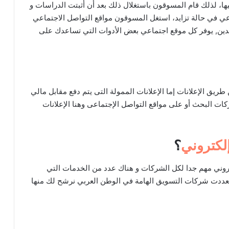
يها، لذلك قام المسوقون باستغلال ذلك بعد أن أثبتت الدراسات و
اعي في حالة تزايد، استغل المسوقون مواقع التواصل الاجتماعي
دين, يوفر كل موقع اجتماعي بعض الأدوات التي تساعدك على
يق الإعلانات إما الإعلانات الممولة التى يتم دفع مقابل مالي
كات البحث أو على مواقع التواصل الإجتماعى وهنا الإعلانات
لكتروني
؟
لكتروني مهم جدا لكل الشركات و هناك عدد من الخدمات التي
تعددت شركات التسويق الهامة في الوطن العربي نرشح لك منها