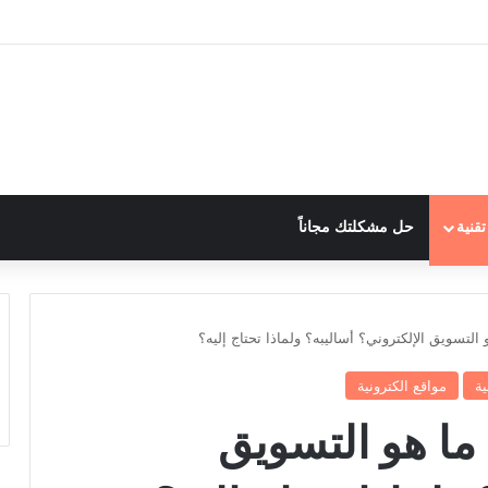
قنية
حل مشكلتك مجاناً
 التسويق الإلكتروني؟ أساليبه؟ ولماذا تحتاج إليه؟
ية
مواقع الكترونية
 ما هو التسويق