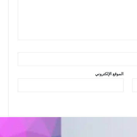
الموقع الإلكتروني