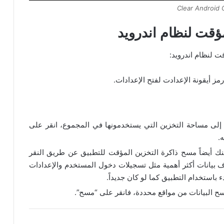
Clear Android
ؤقت لنظام اندرويد
ت لنظام اندرويد:
 أيقونة الإعدادت لفتح الإعدادات.
ة إلى مساحة التخزين التي يستخدمونها في المجموع، انقر على
.
ك أيضاً مسح ذاكرة التخزين المؤقت للتطبيق عن طريق النقر
 بيانات أكثر أهمية مثل تسجيلات دخول المستخدم والإعدادات
ء باستخدام التطبيق كما لو كان جديداً.
سح البيانات من مواقع محددة، فانقر على “مسح”.