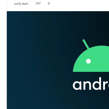
0
147
دقيقة واحدة