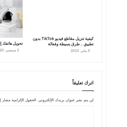
كيفية تنزيل مقاطع فيديو TikTok بدون
تحويل هاتفك إلى
تطبيق .. طرق بسيطة وفعالة
2 سبتمبر، 2020
5 يناير، 2023
اترك تعليقاً
لن يتم نشر عنوان بريدك الإلكتروني.
الحقول الإلزامية مشار إل
ا
ل