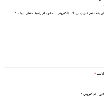
لن يتم نشر عنوان بريدك الإلكتروني.
الحقول الإلزامية مشار إليها بـ
*
ا
ل
ت
ع
ل
ي
ق
*
الاسم
*
البريد الإلكتروني
*