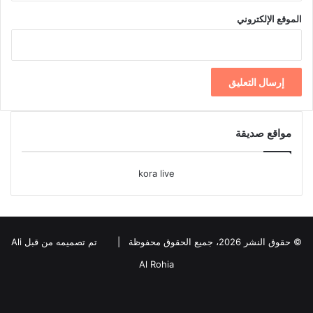
الموقع الإلكتروني
مواقع صديقة
kora live
© حقوق النشر 2026، جميع الحقوق محفوظة |
تم تصميمه من قبل Ali
Al Rohia
فيسبوك