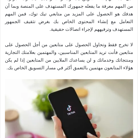
من المهم معرفة ما يفعله جمهورك المستهدف على المنصة وبما أن
هدفك هو الحصول على المزيد من متابعي تيك توك، فمن المهم
التعامل مع إنشاء المحتوى الخاص بك بغرض تثقيف الجمهور
المستهدف وترفيههم لإجراء اتصالات حقيقية.
لا تخرج فقط وتحاول الحصول على متابعين من أجل الحصول على
متابعين فأنت تريد المتابعين المناسبين، والمهتمين بعلامتك التجارية
ومنتجاتك وخدماتك و لن يساعدك الملايين من المتابعين إذا لم يكن
هؤلاء المتابعون مهتمين بالتعمق أكثر في مسار التسويق الخاص بك.