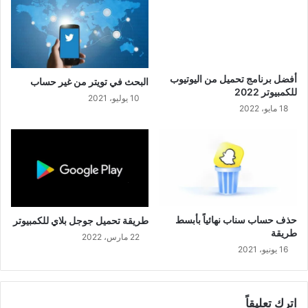
أفضل برنامج تحميل من اليوتيوب
البحث في تويتر من غير حساب
للكمبيوتر 2022
10 يوليو، 2021
18 مايو، 2022
حذف حساب سناب نهائياً بأبسط
طريقة تحميل جوجل بلاي للكمبيوتر
طريقة
22 مارس، 2022
16 يونيو، 2021
اترك تعليقاً