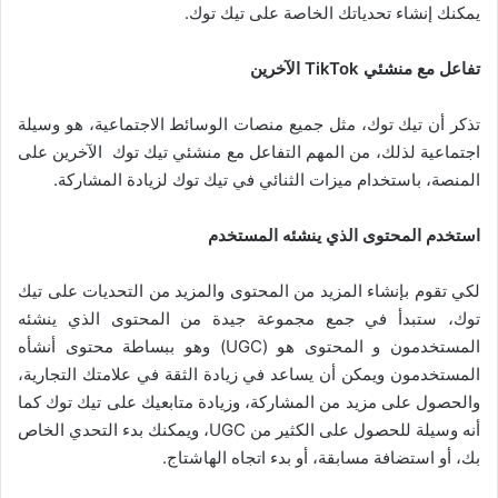
يمكنك إنشاء تحدياتك الخاصة على تيك توك.
تفاعل مع منشئي
TikTok
الآخرين
تذكر أن تيك توك، مثل جميع منصات الوسائط الاجتماعية، هو وسيلة
اجتماعية لذلك، من المهم التفاعل مع منشئي تيك توك الآخرين على
المنصة، باستخدام ميزات الثنائي في تيك توك لزيادة المشاركة.
استخدم المحتوى الذي ينشئه المستخدم
لكي تقوم بإنشاء المزيد من المحتوى والمزيد من التحديات على تيك
توك، ستبدأ في جمع مجموعة جيدة من المحتوى الذي ينشئه
المستخدمون و المحتوى هو (UGC) وهو ببساطة محتوى أنشأه
المستخدمون ويمكن أن يساعد في زيادة الثقة في علامتك التجارية،
والحصول على مزيد من المشاركة، وزيادة متابعيك على تيك توك كما
أنه وسيلة للحصول على الكثير من UGC، ويمكنك بدء التحدي الخاص
بك، أو استضافة مسابقة، أو بدء اتجاه الهاشتاج.