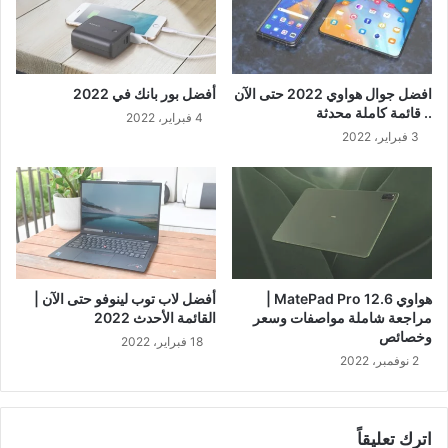
افضل جوال هواوي 2022 حتى الآن
أفضل بور بانك في 2022
.. قائمة كاملة محدثة
4 فبراير، 2022
3 فبراير، 2022
هواوي MatePad Pro 12.6 |
أفضل لاب توب لينوفو حتى الآن |
مراجعة شاملة مواصفات وسعر
القائمة الأحدث 2022
وخصائص
18 فبراير، 2022
2 نوفمبر، 2022
اترك تعليقاً