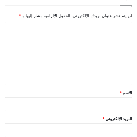
لن يتم نشر عنوان بريدك الإلكتروني.
الحقول الإلزامية مشار إليها بـ
*
ا
ل
ت
ع
ل
ي
ق
*
الاسم
*
البريد الإلكتروني
*