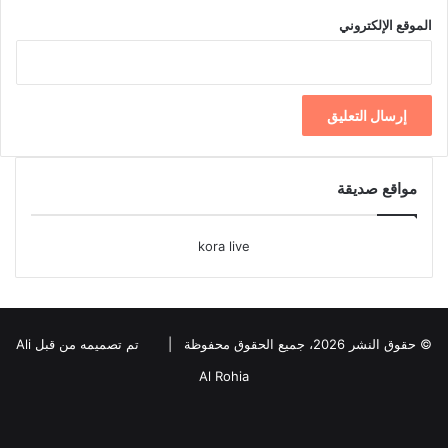
الموقع الإلكتروني
مواقع صديقة
kora live
© حقوق النشر 2026، جميع الحقوق محفوظة |
تم تصميمه من قبل Ali
Al Rohia
فيسبوك