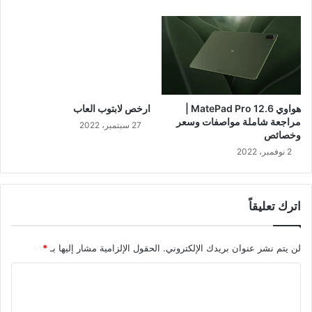
هواوي MatePad Pro 12.6 |
ارخص لابتوب العاب
مراجعة شاملة مواصفات وسعر
27 سبتمبر، 2022
وخصائص
2 نوفمبر، 2022
اترك تعليقاً
لن يتم نشر عنوان بريدك الإلكتروني.
الحقول الإلزامية مشار إليها بـ
*
ا
ل