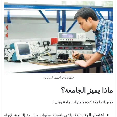
شهادة دراسية اونلاين
ماذا يميز الجامعة؟
يميز الجامعة عدة مميزات هامة وهي:
اختصار الوقت:
فلا داعي لقضاء سنوات دراسية إلزامية لإنهاء