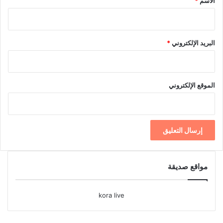
الاسم
*
البريد الإلكتروني
*
الموقع الإلكتروني
مواقع صديقة
kora live