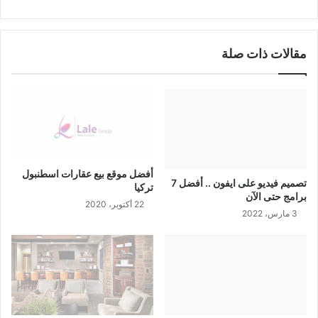
مقالات ذات صلة
أفضل موقع بيع عقارات اسطنبول
تصميم فيديو على ايفون .. أفضل 7
تركيا
برامج حتى الآن
22 أكتوبر، 2020
3 مارس، 2022