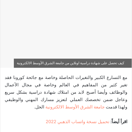
كيف تحصل على شهادة دراسية اونلاين من جامعة الشرق الأوسط الالكترونية
مع التسارع الكبير والتغيرات الحاصلة وخاصة مع جائحة كورونا فقد
تغير كثير من المفاهيم في العالم وخاصة في مجال الأعمال
والوظائف وأيضا أصبح لابد من امتلاك شهادة دراسية بشكل سريع
وعاجل ضمن تخصصك العملي لتعزيز مسارك المهني والوظيفي
ولهذا قدمت
جامعة الشرق الأوسط الالكترونية
الحل.
اقرأ أيضاً:
تحميل نسخة واتساب الذهبي 2022