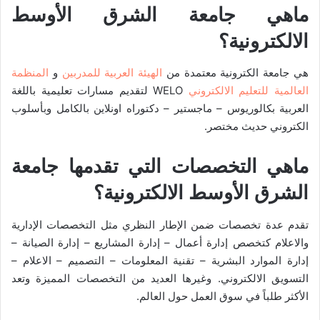
ماهي جامعة الشرق الأوسط
الالكترونية؟
هي جامعة الكترونية معتمدة من
الهيئة العربية للمدربين
و
المنظمة
العالمية للتعليم الالكتروني
WELO لتقديم مسارات تعليمية باللغة
العربية بكالوريوس – ماجستير – دكتوراه اونلاين بالكامل وبأسلوب
الكتروني حديث مختصر.
ماهي التخصصات التي تقدمها جامعة
الشرق الأوسط الالكترونية؟
تقدم عدة تخصصات ضمن الإطار النظري مثل التخصصات الإدارية
والاعلام كتخصص إدارة أعمال – إدارة المشاريع – إدارة الصيانة –
إدارة الموارد البشرية – تقنية المعلومات – التصميم – الاعلام –
التسويق الالكتروني. وغيرها العديد من التخصصات المميزة وتعد
الأكثر طلباً في سوق العمل حول العالم.