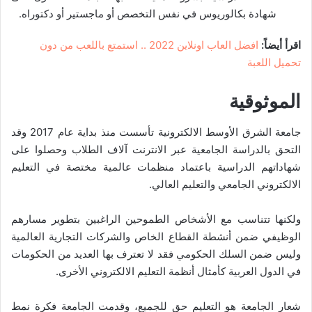
شهادة بكالوريوس في نفس التخصص أو ماجستير أو دكتوراه.
اقرأ أيضاً:
افضل العاب اونلاين 2022 .. استمتع باللعب من دون
تحميل اللعبة
الموثوقية
جامعة الشرق الأوسط الالكترونية تأسست منذ بداية عام 2017 وقد
التحق بالدراسة الجامعية عبر الانترنت آلاف الطلاب وحصلوا على
شهاداتهم الدراسية باعتماد منظمات عالمية مختصة في التعليم
الالكتروني الجامعي والتعليم العالي.
ولكنها تتناسب مع الأشخاص الطموحين الراغبين بتطوير مسارهم
الوظيفي ضمن أنشطة القطاع الخاص والشركات التجارية العالمية
وليس ضمن السلك الحكومي فقد لا تعترف بها العديد من الحكومات
في الدول العربية كأمثال أنظمة التعليم الالكتروني الأخرى.
شعار الجامعة هو التعليم حق للجميع، وقدمت الجامعة فكرة نمط