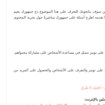
ن سوف يتابعونك للتعرف على هذا الموضوع دع جمهورك يقيم
ما تقدمه اطرح أسئلة على جمهورك مباشرةً حول تجربة المحتوى
ن على تويتر تتمثل في مساعدة الأشخاص على مشاركة محتواهم.
فة على تويتر والتعرف على الأشخاص والحصول على المزيد من
فضل 8 طرق