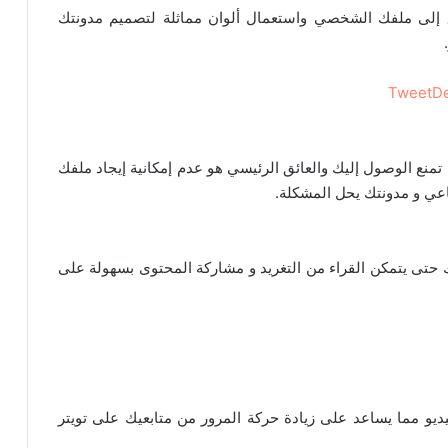
لق إلى ملفك الشخصي واستعمال ألوان مماثلة لتصميم مدونتك
تي تمنع الوصول إليك والعائق الرئيسي هو عدم إمكانية إيجاد ملفك
عي و مدونتك يحل المشكلة.
حتى يتمكن القراء من التغريد و مشاركة المحتوى بسهولة على
يو مما يساعد على زيادة حركة المرور من متابعيك على تويتر