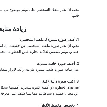
يجب أن يعبر ملفك الشخصي على تويتر بوضوح عن شخ
فعلها.
زيادة متابعين
1. أضف صورة مميزة لـ ملفك الشخصي:
يجب أن تعبر صورة ملفك الشخصي عن حقيقتك إن أمكن 
حساب تويتر متضمن لعلامة تجارية فمن الخطوات الجيدة
2. أضف صورة خلفية مميزة:
تعد إضافة صورة خلفية مميزة طريقة رائعة لإبراز ملفك
3. اكتب سيرة ذاتية لافتة:
تعد هذه الخطوة ذو أهمية كبيرة ستدرك أهميتها بشكل 
عن مجال عملك و نشاطاتك مما يساعدهم على معرفة الق
4. تخصيص مخطط الألوان: