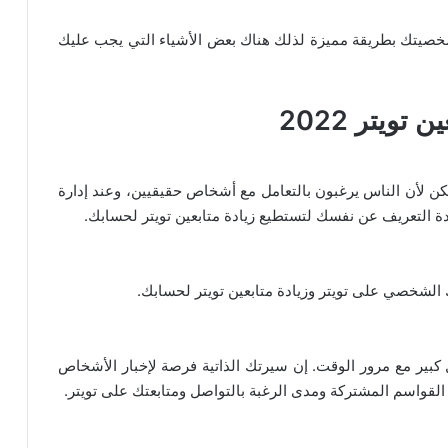
صيتك بطريقة مميزة لذلك هناك بعض الأشياء التي يجب عليك
 تويتر 2022
لأن الناس يرغبون بالتعامل مع أشخاص حقيقيين، وعند إدارة
 التعريف عن نفسك لتستطيع زيادة متابعين تويتر لحسابك.
 الشخصي على تويتر وزيادة متابعين تويتر لحسابك.
كبير مع مرور الوقت. إن سيرتك الذاتية فرصة لإخبار الأشخاص
واسم المشتركة ومدى الرغبة بالتواصل ومتابعتك على تويتر.