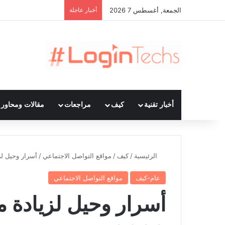
الجمعة, أغسطس 7 2026
أخبار عاجلة
أخبار تقنية
كيف
مراجعات
مقالات ومحاور ت
الرئيسية
/
كيف
/
مواقع التواصل الاجتماعي
/
أسرار وحيل لزيا
عام-كيف
مواقع التواصل الاجتماعي
أسرار وحيل لزيادة م