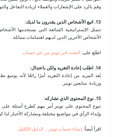
وقم بالرد على الإشعارات والعملاء لزيادة التفاعل والت
13. اتبع الأشخاص الذين يقدرون ما لديك:
تتمثل الإستراتيجية الشائعة التي يستخدمها الأشخ
الأشخاص الآخرين الذين لديهم اهتمامات مماثلة.
اطلع على:
البحث في تويتر من غير حساب
14. اطلب إعادة التغريد ولكن باعتدال:
يُعد المزيد من إعادة التغريد أمرًا رائعًا لأنه يوس
وزيادة متابعين تويتر.
15. نوع المحتوى الذي تشاركه:
تنوع المحتوى على تويتر أمر مهم كطرح أسئلة على
وإبداء الرأي في مواضيع مختلفة ومشاركة الأخبار لذا ك
اقرأ أيضاً:
إنشاء حساب تويتر .. الدليل الكامل