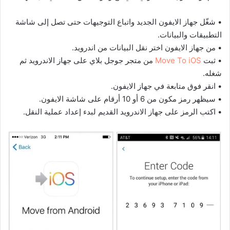
• شغّل جهاز الايفون الجديد واتباع التوجيهات حتى تصل إلى شاشة
التطبيقات والبيانات.
• من جهاز الايفون اختر نقل البيانات من اندرويد.
• ثبت
Move To iOS
من متجر جوجل بلاي على جهاز الاندرويد ثم
شغله.
• انقر فوق متابعة في جهاز الايفون.
• سيظهر رمز مكون من 6 أو 10 أرقام على شاشة الايفون.
• اكتب الرمز على جهاز الاندرويد القديم لبدء إعداد عملية النقل.