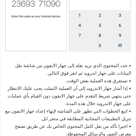
• حدد المحتوى الذي تريد نقله إلى جهاز الايفون من شاشة نقل
البيانات على جهاز اندرويد ثم انقر فوق التالي.
• تستغرق هذه العملية بعض الوقت.
• إذا أشار جهاز الاندرويد إلى أن العملية اكتملت يجب عليك الانتظار
حتى ينتهي شريط التقدم على جهاز الايفون دون القيام بأي عمليات
على جهاز الاندرويد خلال هذه المدة.
• اتبع الخطوات التي تظهر على الشاشة لإنهاء إعداد جهاز الايفون مع
تنزيل التطبيقات المجانية المطابقة في متجر ابل.
• اخيرا تأكد من نقل كامل المحتوى الخاص بك عن طريق تصفح
معرض الصور والرسائل المحفوظة.