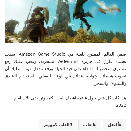
ضمن العالم المفتوح للعبة من Amazon Game Studio. ستجد
نفسك غارق في جزيرة Aeternum السحرية، ويجب عليك رفع
مستوى شخصيتك للبقاء على قيد الحياة ورفع مقدار قوتك. عليك أن
تصوب هجماتك وتواجه أعدائك في الوقت الفعلي، باستخدام البنادق
والسيوف والسحر.
هذا كان كل شي حول قائمة أفضل العاب كمبيوتر حتى الآن لعام
2022
أفضل
العاب
العاب كمبيوتر