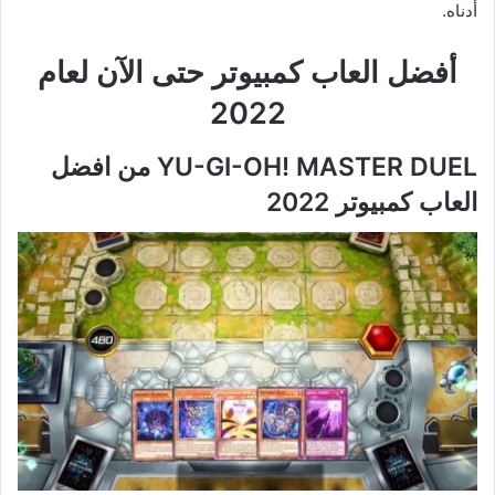
أدناه.
أفضل العاب كمبيوتر حتى الآن لعام
2022
YU-GI-OH! MASTER DUEL من افضل
العاب كمبيوتر 2022