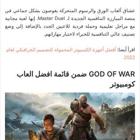
عشاق ألعاب الورق والرسوم المتحركة يغوصون بشكل جماعي في
منصة المبارزة التنافسية الجديدة لـ Master Duel. إنها لعبة مجانية
مع مراحل تعليمية وحملة فردية للاعبين الجدد بالإضافة إلى وضع
تصنيف عالي التنافسية للخبراء لاختبار مهاراتهم.
اقرأ أيضا:
أفضل أجهزة الكمبيوتر المحمولة للتصميم الجرافيكي لعام
2022
GOD OF WAR ضمن قائمة افضل العاب
كومبيوتر