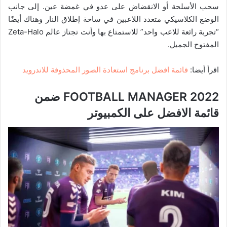
سحب الأسلحة أو الانقضاض على عدو في غمضة عين. إلى جانب
الوضع الكلاسيكي متعدد اللاعبين في ساحة إطلاق النار وهناك أيضًا
“تجربة رائعة للاعب واحد” للاستمتاع بها وأنت تجتاز عالم Zeta-Halo
المفتوح الجميل.
اقرأ أيضا:
قائمة افضل برنامج استعادة الصور المحذوفة للاندرويد
FOOTBALL MANAGER 2022 ضمن
قائمة الافضل على الكمبيوتر