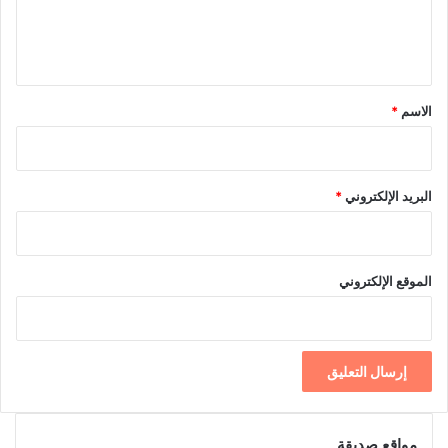
ل
ي
ق
*
الاسم
*
البريد الإلكتروني
*
الموقع الإلكتروني
مواقع صديقة