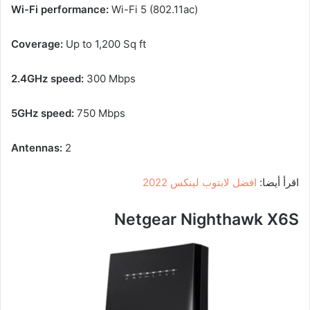
Wi-Fi performance:
Wi-Fi 5 (802.11ac)
Coverage:
Up to 1,200 Sq ft
2.4GHz speed:
300 Mbps
5GHz speed:
750 Mbps
Antennas:
2
اقرأ أيضا:
افضل لابتوب لينكس 2022
Netgear Nighthawk X6S