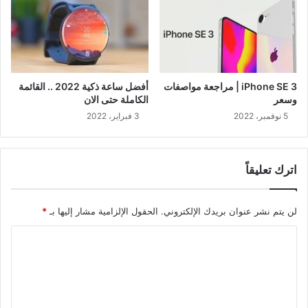
iPhone SE 3 | مراجعة مواصفات
أفضل ساعة ذكية 2022 .. القائمة
وسعر
الكاملة حتى الان
5 نوفمبر، 2022
3 فبراير، 2022
اترك تعليقاً
لن يتم نشر عنوان بريدك الإلكتروني.
الحقول الإلزامية مشار إليها بـ
*
ا
ل
ت
ع