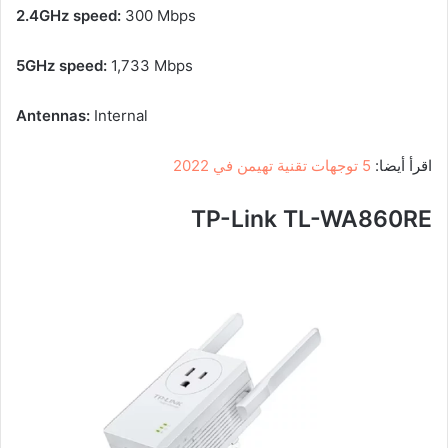
2.4GHz speed:
300 Mbps
5GHz speed:
1,733 Mbps
Antennas:
Internal
اقرأ أيضا:
5 توجهات تقنية تهيمن في 2022
TP-Link TL-WA860RE