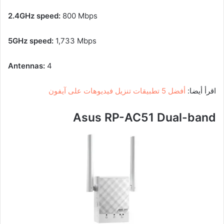
2.4GHz speed:
800 Mbps
5GHz speed:
1,733 Mbps
Antennas:
4
اقرأ أيضا:
أفضل 5 تطبيقات تنزيل فيديوهات على آيفون
Asus RP-AC51 Dual-band