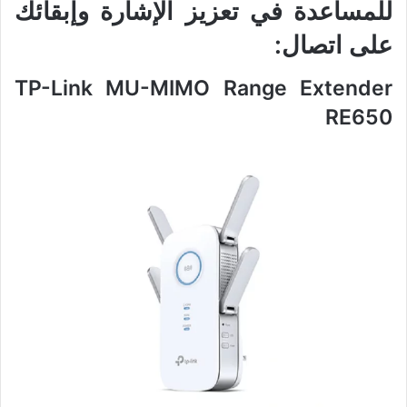
للمساعدة في تعزيز الإشارة وإبقائك
على اتصال:
TP-Link MU-MIMO Range Extender
RE650