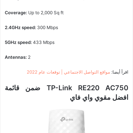
Coverage:
Up to 2,000 Sq ft
2.4GHz speed:
300 Mbps
5GHz speed:
433 Mbps
Antennas:
2
اقرأ أيضا:
مواقع التواصل الاجتماعي | توقعات عام 2022
TP-Link RE220 AC750 ضمن قائمة
افضل مقوي واي فاي