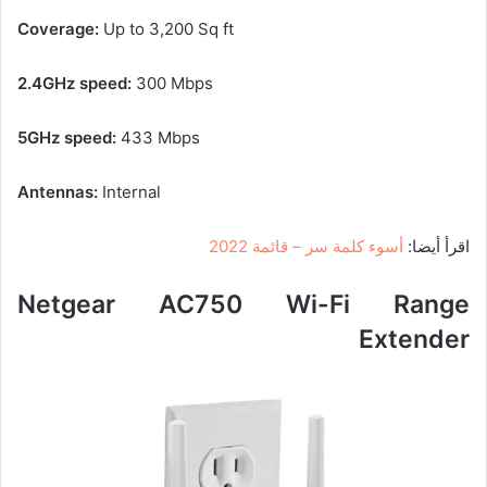
Coverage:
Up to 3,200 Sq ft
2.4GHz speed:
300 Mbps
5GHz speed:
433 Mbps
Antennas:
Internal
اقرأ أيضا:
أسوء كلمة سر – قائمة 2022
Netgear AC750 Wi-Fi Range
Extender