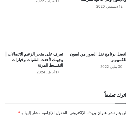
17 فبراير، 2022
12 ديسمبر، 2020
افضل برنامج نقل الصور من ايفون
تعرف على متجر الزعيم للاتصالات |
للكمبيوتر
وجهتك لأحدث التقنيات وخيارات
التقسيط المرنة
30 يناير، 2022
17 أبريل، 2024
اترك تعليقاً
لن يتم نشر عنوان بريدك الإلكتروني.
الحقول الإلزامية مشار إليها بـ
*
ا