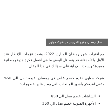
هدايا رمضان واقوي العروض من شركه هواوي
مع اقتراب شهر رمضان المبارك 2022، وتعدد عزمات الإفطار عند
الأهل والأصدقاء، قد يتساءل البعض ما هي أفضل فكرة هدية رمضانية
مميزة؟ ويسعدنا الإجابة على سؤالك في هذا المقال.
شركه هواوي تقدم خصم خاص في رمضان بقيمه تصل الي 50%
دعني اعرفكم بأشهر المنتجات التي يوجد عليها خصومات:
الشاشات خصم يصل الي 30%
الأجهزة الصوتية خصم يصل الي 50%