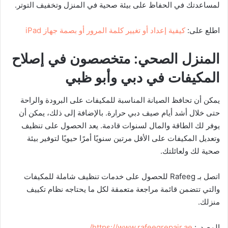
لمساعدتك في الحفاظ على بيئة صحية في المنزل وتخفيف التوتر.
اطلع على:
كيفية إعداد أو تغيير كلمة المرور أو بصمة جهاز iPad
المنزل الصحي: متخصصون في إصلاح
المكيفات في دبي وأبو ظبي
يمكن أن تحافظ الصيانة المناسبة للمكيفات على البرودة والراحة
حتى خلال أشد أيام صيف دبي حرارة. بالإضافة إلى ذلك، يمكن أن
يوفر لك الطاقة والمال لسنوات قادمة. يعد الحصول على تنظيف
وتعديل المكيفات على الأقل مرتين سنويًا أمرًا حيويًا لتوفير بيئة
صحية لك ولعائلتك.
اتصل بـ Rafeeg للحصول على خدمات تنظيف شاملة للمكيفات
والتي تتضمن قائمة مراجعة متعمقة لكل ما يحتاجه نظام تكييف
منزلك.
المصدر:
https://www.rafeegrepair.ae/