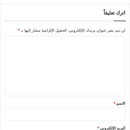
اترك تعليقاً
لن يتم نشر عنوان بريدك الإلكتروني.
الحقول الإلزامية مشار إليها بـ
*
ا
ل
ت
ع
ل
ي
ق
*
الاسم
*
البريد الإلكتروني
*