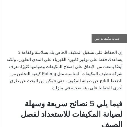
صيانة مكيفات دبي
إن الحفاظ على تشغيل المكيف الخاص بك بسلاسة وكفاءة لا
يساعدك فقط على توفير فاتورة الكهرباء على المدى الطويل، ولكنه
أيضًا يمنعك من الإنفاق على إصلاح المكيفات وصيانتها كثيرًا. تعرف
شركة تنظيف المكيفات المناسبة مثل Rafeeg كيفية التخلص من
الضغط الناتج عن صيانة المكيف، حتى تتمكن من البحث عن طرق
أخرى للحفاظ على بيئة صحية في منزلك.
فيما يلي 5 نصائح سريعة وسهلة
لصيانة المكيفات للاستعداد لفصل
الصيف