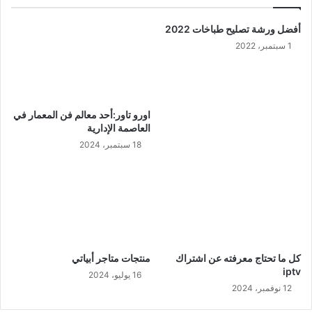
أفضل ورشة تصليح طباخات 2022
1 سبتمبر، 2022
اورو تاور:أحد معالم فن المعمار في
العاصمة الإدارية
18 سبتمبر، 2024
كل ما تحتاج معرفته عن اشتراك
منتجات متاجر أبياتي
iptv
16 يوليو، 2024
12 نوفمبر، 2024