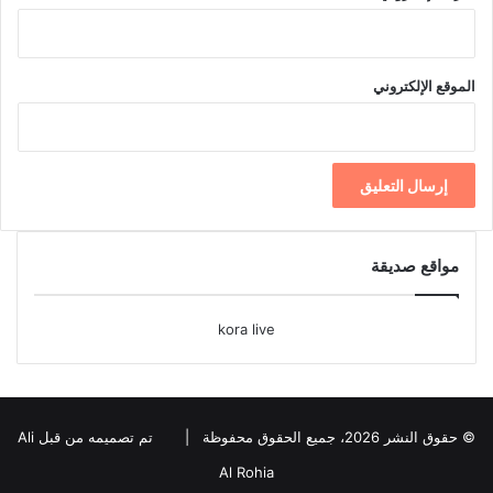
الموقع الإلكتروني
مواقع صديقة
kora live
© حقوق النشر 2026، جميع الحقوق محفوظة |
تم تصميمه من قبل Ali
Al Rohia