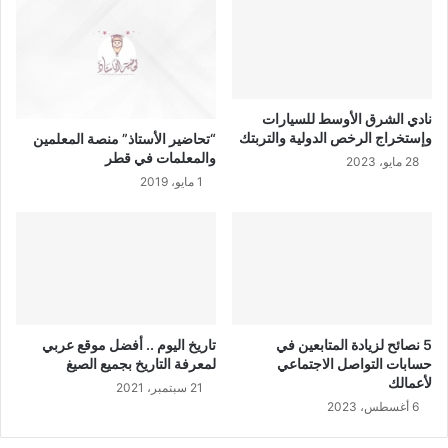
نادي الشرق الأوسط للسيارات
وإستخراج الرخص الدولية والتربتك
“تحاضير الأستاذ” منصة المعلمين
والمعلمات في قطر
28 مايو، 2023
1 مايو، 2019
5 نصائح لزيادة المتابعين في
تاريخ اليوم .. أفضل موقع عربي
حسابات التواصل الاجتماعي
لمعرفة التاريخ بجميع الصيغ
لأعمالك
21 سبتمبر، 2021
6 أغسطس، 2023