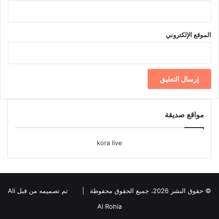
الموقع الإلكتروني
مواقع صديقة
kora live
© حقوق النشر 2026، جميع الحقوق محفوظة |
تم تصميمه من قبل Ali
Al Rohia