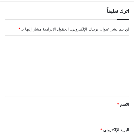
اترك تعليقاً
لن يتم نشر عنوان بريدك الإلكتروني.
الحقول الإلزامية مشار إليها بـ
*
ا
ل
ت
ع
ل
ي
ق
*
الاسم
*
البريد الإلكتروني
*