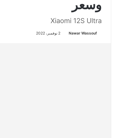
وسعر
Xiaomi 12S Ultra
Nawar Wassouf
2 نوفمبر، 2022