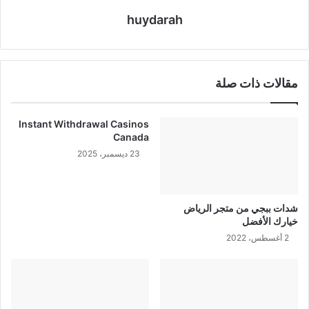
huydarah
مقالات ذات صلة
Instant Withdrawal Casinos
Canada
23 ديسمبر، 2025
شدات ببجي من متجر الرياض
خيارك الأفضل
2 أغسطس، 2022