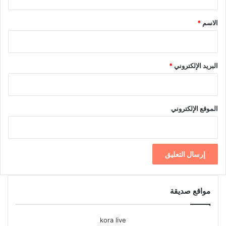
ق
*
الاسم
*
البريد الإلكتروني
*
الموقع الإلكتروني
مواقع صديقة
kora live