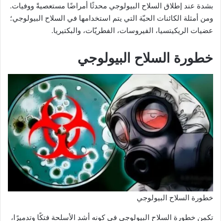
بشدة عند إطلاق السلاح البيولوجي محدثًا أمراضًا مستعصيةً ووفيات.
ومن أمثلة الكائنات الحيّة التي يتم استخدامها في السلاح البيولوجي؛
عضيات الريكيتسيا، الفيروسات، الفطريّات، والبكتيريا.
خطورة السلاح البيولوجي
خطورة السلاح البيولوجي
تكمن خطورة السلاح البيولوجي في كونه أشد الأسلحة فتكًا وتدميرًا،