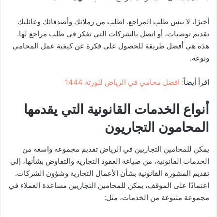
أخيرًا، لا تنس طلب المراجع. اطلب من زملائك وأصدقائك وعائلتك
تقديم توصيات، أو اتصل بالشركات التي تفكر في طلب مراجع لها.
هذه هي أفضل طريقة للحصول على فكرة عن كيفية عمل المحامي
ونوعه.
اقرأ أيضا
ً: افضل محامي في الرياض للورثة 1444
أنواع الخدمات القانونية التي يقدمها
المحامون التجاريون
يمكن للمحامين التجاريين في الرياض تقديم مجموعة واسعة من
الخدمات القانونية، من صياغة العقود التجارية والتفاوض بشأنها، إلى
تقديم المشورة القانونية بشأن الأعمال التجارية وشؤون الشركات.
اعتمادًا على الموقف، يمكن للمحامين التجاريين مساعدة العملاء في
مجموعة متنوعة من الخدمات، مثل: