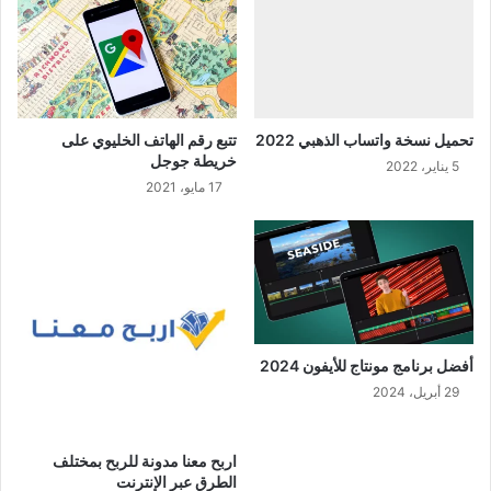
تحميل نسخة واتساب الذهبي 2022
تتبع رقم الهاتف الخليوي على
خريطة جوجل
5 يناير، 2022
17 مايو، 2021
أفضل برنامج مونتاج للأيفون 2024
29 أبريل، 2024
اربح معنا مدونة للربح بمختلف
الطرق عبر الإنترنت