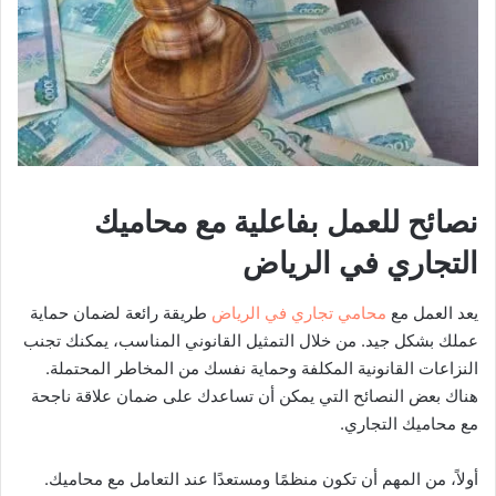
نصائح للعمل بفاعلية مع محاميك
التجاري في الرياض
يعد العمل مع
محامي تجاري في الرياض
طريقة رائعة لضمان حماية
عملك بشكل جيد. من خلال التمثيل القانوني المناسب، يمكنك تجنب
النزاعات القانونية المكلفة وحماية نفسك من المخاطر المحتملة.
هناك بعض النصائح التي يمكن أن تساعدك على ضمان علاقة ناجحة
مع محاميك التجاري.
أولاً، من المهم أن تكون منظمًا ومستعدًا عند التعامل مع محاميك.