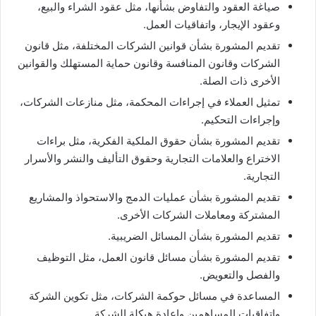
صياغة العقود والتفاوض بشأنها، مثل عقود الشراء والبيع،
وعقود الإيجار، واتفاقيات العمل.
تقديم المشورة بشأن قوانين الشركات المختلفة، مثل قانون
الشركات وقانون المنافسة وقانون حماية المستهلك والقوانين
الأخرى ذات الصلة.
تمثيل العملاء في إجراءات المحكمة، مثل منازعات الشركات،
وإجراءات التحكيم.
تقديم المشورة بشأن حقوق الملكية الفكرية، مثل براءات
الاختراع والعلامات التجارية وحقوق التأليف والنشر والأسرار
التجارية.
تقديم المشورة بشأن عمليات الدمج والاستحواذ والمشاريع
المشتركة ومعاملات الشركات الأخرى.
تقديم المشورة بشأن المسائل الضريبية.
تقديم المشورة بشأن مسائل قانون العمل، مثل التوظيف
والفصل والتعويض.
المساعدة في مسائل حوكمة الشركات، مثل تكوين الشركة
واتفاقيات المساهمين وإعادة هيكلة الشركة.