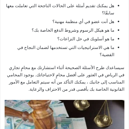
هل يمكنك تقديم أمثلة على الحالات الناجحة التي تعاملت معها
سابقًا؟
هل أنت عضو في أي منظمة مهنية؟
ما هو هيكل الرسوم وشروط الدفع الخاصة بك؟
ما هو أسلوبك في حل النزاعات؟
ما هي الاستراتيجيات التي تستخدمها لضمان النجاح في
القضية؟
سيساعدك طرح الأسئلة الصحيحة أثناء استشارتك مع محامٍ تجاري
في الرياض في العثور على أفضل محامٍ لاحتياجاتك. بوجود المحامي
المناسب إلى جانبك ، يمكنك التأكد من أنه سيتم التعامل مع الأمور
القانونية الخاصة بك بأقصى قدر من الاحتراف والرعاية.