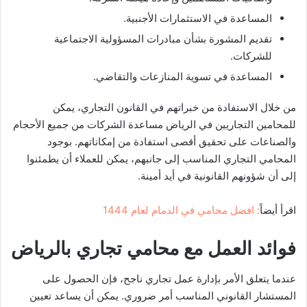
المساعدة في الاستثمارات الأجنبية.
تقديم المشورة بشأن مبادرات المسؤولية الاجتماعية
للشركات.
المساعدة في تسوية المنازعات والتقاضي.
من خلال الاستفادة من خبراتهم في القانون التجاري، يمكن
للمحامين التجاريين في الرياض مساعدة الشركات من جميع الأحجام
والصناعات على تحقيق أقصى استفادة من إمكاناتهم. بوجود
المحامي التجاري المناسب إلى جانبهم، يمكن للعملاء أن يطمئنوا
إلى أن شؤونهم القانونية في أيد أمينة.
اقرأ أيضا
ً: افضل محامي في الدمام لعام 1444
فوائد العمل مع محامي تجاري بالرياض
عندما يتعلق الأمر بإدارة عمل تجاري ناجح، فإن الحصول على
المستشار القانوني المناسب أمر ضروري. يمكن أن يساعد تعيين