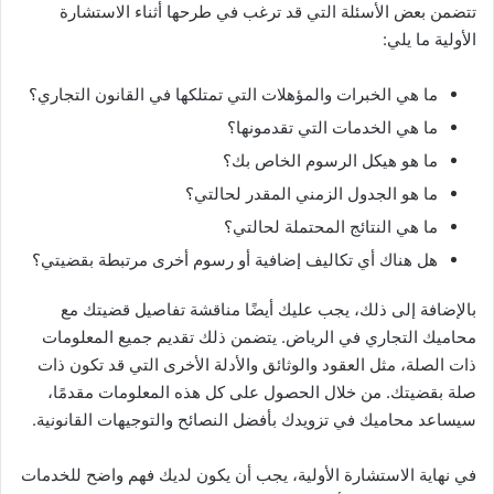
تتضمن بعض الأسئلة التي قد ترغب في طرحها أثناء الاستشارة
الأولية ما يلي:
ما هي الخبرات والمؤهلات التي تمتلكها في القانون التجاري؟
ما هي الخدمات التي تقدمونها؟
ما هو هيكل الرسوم الخاص بك؟
ما هو الجدول الزمني المقدر لحالتي؟
ما هي النتائج المحتملة لحالتي؟
هل هناك أي تكاليف إضافية أو رسوم أخرى مرتبطة بقضيتي؟
بالإضافة إلى ذلك، يجب عليك أيضًا مناقشة تفاصيل قضيتك مع
محاميك التجاري في الرياض. يتضمن ذلك تقديم جميع المعلومات
ذات الصلة، مثل العقود والوثائق والأدلة الأخرى التي قد تكون ذات
صلة بقضيتك. من خلال الحصول على كل هذه المعلومات مقدمًا،
سيساعد محاميك في تزويدك بأفضل النصائح والتوجيهات القانونية.
في نهاية الاستشارة الأولية، يجب أن يكون لديك فهم واضح للخدمات