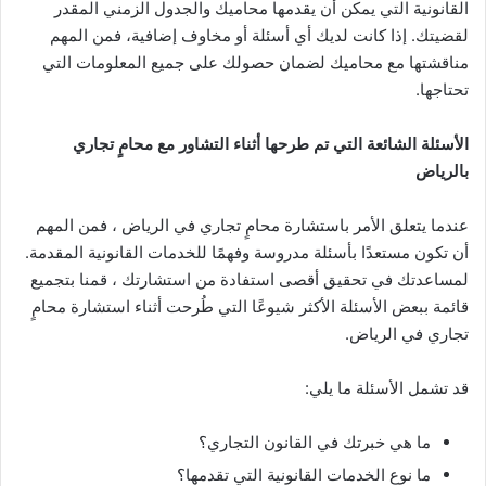
القانونية التي يمكن أن يقدمها محاميك والجدول الزمني المقدر
لقضيتك. إذا كانت لديك أي أسئلة أو مخاوف إضافية، فمن المهم
مناقشتها مع محاميك لضمان حصولك على جميع المعلومات التي
تحتاجها.
الأسئلة الشائعة التي تم طرحها أثناء التشاور مع محامٍ تجاري
بالرياض
عندما يتعلق الأمر باستشارة محامٍ تجاري في الرياض ، فمن المهم
أن تكون مستعدًا بأسئلة مدروسة وفهمًا للخدمات القانونية المقدمة.
لمساعدتك في تحقيق أقصى استفادة من استشارتك ، قمنا بتجميع
قائمة ببعض الأسئلة الأكثر شيوعًا التي طُرحت أثناء استشارة محامٍ
تجاري في الرياض.
قد تشمل الأسئلة ما يلي:
ما هي خبرتك في القانون التجاري؟
ما نوع الخدمات القانونية التي تقدمها؟