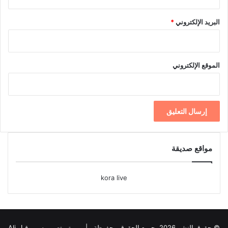
البريد الإلكتروني
*
الموقع الإلكتروني
مواقع صديقة
kora live
© حقوق النشر 2026، جميع الحقوق محفوظة |
تم تصميمه من قبل Ali