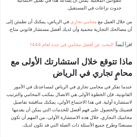
للقوانين المحلية. يمكن أن يساعد هذا في تقليل احتمالية
حدوث نزاعات في المستقبل.
من خلال العمل مع
محامي تجاري
في الرياض، يمكنك أن تطمئن إلى
أن مصالحك التجارية محمية وأن لديك أفضل مستشار قانوني متاح.
اقرأ أيضاً:
البحث عن أفضل محامي في جدة لعام 1444
ماذا تتوقع خلال استشارتك الأولى مع
محامٍ تجاري في الرياض
عندما تفكر في محامي تجاري في الرياض لمساعدتك في الأمور
القانونية، فإن الخطوة الأولى هي الاتصال بمكتب المحامي والترتيب
لاستشارة أولية. في هذا الاجتماع الأولي، يمكنك مناقشة تفاصيل
قضيتك والحصول على فهم أفضل للخدمات التي يمكن أن يقدمها
محاميك التجاري. خلال هذه الاستشارة الأولى، من المهم أن تكون
مستعدًا وطرح جميع الأسئلة ذات الصلة التي قد تكون لديك.