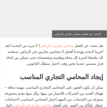
البحث عن افضل محامي تجاري بالرياض
هل تبحث عن افضل
محامي تجاري بالرياض
؟ لا مزيد من البحث! لقد
أجرينا البحث ووجدنا أفضل 5 محامين تجاريين في الرياض. سنقدم
لك ملخصًا لخبرة كل محام وتعليمه وتخصصاته حتى تتمكن من اتخاذ
قرار مستنير عندما يحين وقت اختيار ممثلك القانوني.
إيجاد المحامي التجاري المناسب
يمكن أن يكون العثور على المحامي التجاري المناسب مهمة شاقة –
فهناك العديد من الشركات للاختيار من بينها، وكل منها يقدم مجموعة
متنوعة من الخدمات. من المهم اختيار المحامي المناسب لاحتياجات
عملك. للتأكد من العثور على أفضل
محامي تجاري في الرياض
، إليك