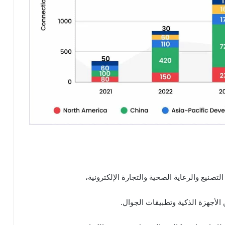
لتصنيع والرعاية الصحية والتجارة الإلكترونية،
لأجهزة الذكية وتطبيقات الجوال.