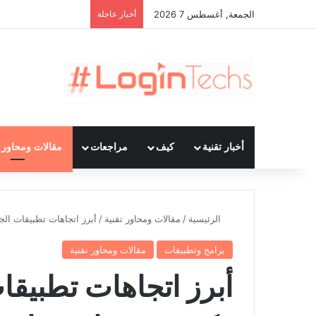
الجمعة, أغسطس 7 2026
أخبار عاجلة
أخبار تقنية
كيف
مراجعات
مقالات ومحاور ت
الرئيسية
/
مقالات ومحاور تقنية
/
أبرز اتجاهات تطبيقات الجوال في 2023 وكي
برامج وتطبيقات
مقالات ومحاور تقنية