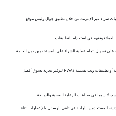
مليات شراء عبر الإنترنت من خلال تطبيق جوال وليس موقع
 العملاء وقتهم في استخدام التطبيقات.
، على تسهيل إتمام عملية الشراء على المستخدمين دون الحاجة
دمية PWAs لتوفير تجربة تسوق أفضل.
اسع، لا سيما في صناعات الرعاية الصحية والرياضة.
البدنية، للمستخدمين الراحة في تلقي الرسائل والإشعارات أثناء