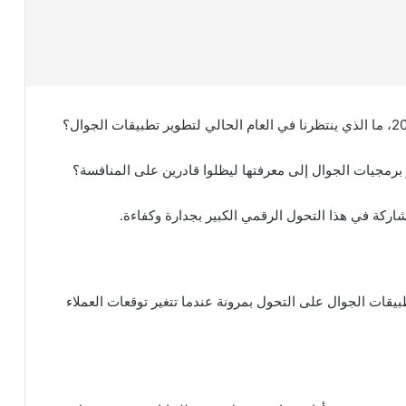
رمجيات الجوال إلى معرفتها ليظلوا قادرين على المنافسة؟
اركة في هذا التحول الرقمي الكبير بجدارة وكفاءة.
قات الجوال على التحول بمرونة عندما تتغير توقعات العملاء