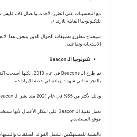
مع التحسينات 
للتكنولوجيا القابلة للارتداء.
سيحتاج مطورو تطبيقات الجوال الذين يتبعون هذا الاتج
الاستجابة وتفاعلية.
تكنولوجيا الـ
Beacon
تم طرح الـ Beacons في عا
بالتجزئة التي شهدت زيادة في حصة الإيرادات،
وذلك لأكثر من 65% في عام 2021 منذ نشر الـ Beacon.
موقع المستخدم.
بالنسبة للمستهلكين، تشمل الفوائد الصفقات والتنبيها