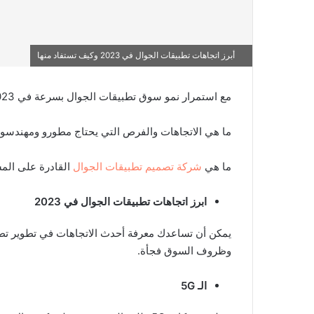
أبرز اتجاهات تطبيقات الجوال في 2023 وكيف تستفاد منها
مع استمرار نمو سوق تطبيقات الجوال بسرعة في 2023، ما الذي ينتظرنا في العام الحالي لتطوير تطبيقات الجوال؟
ما هي الاتجاهات والفرص التي يحتاج مطورو ومهندسو ب
ما هي
شركة تصميم تطبيقات الجوال
القادرة على المش
ابرز اتجاهات تطبيقات الجوال في 2023
يمكن أن تساعدك معرفة أحدث الاتجاهات في تطوير تطبي
وظروف السوق فجأة.
الـ 5
G