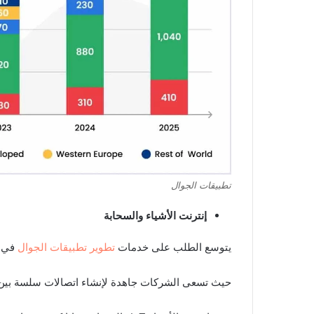
تطبيقات الجوال
إنترنت الأشياء والسحابة
يتوسع الطلب على خدمات
تطوير تطبيقات الجوال
في ا
حيث تسعى الشركات جاهدة لإنشاء اتصالات سلسة بين ا