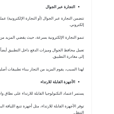
التجارة عبر الجوال
تتضمن التجارة عبر الجوال (أو التجارة الإلكترونية) ع
إلكتروني.
تنمو التجارة الإلكترونية بسرعة، حيث يقضي المزيد من
تعمل محافظ الجوال وميزات الدفع داخل التطبيق أيضاً
إلى مغادرة التطبيق.
لهذا السبب، يقوم المزيد من التجار ببناء تطبيقات أصلية أو تطبيقات ويب تق
الأجهزة القابلة للارتداء
يستمر اعتماد التكنولوجيا القابلة للارتداء على نطاق و
توفر الأجهزة القابلة للارتداء، مثل أجهزة تتبع اللياقة 
التنقل.