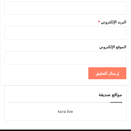
البريد الإلكتروني
*
الموقع الإلكتروني
مواقع صديقة
kora live