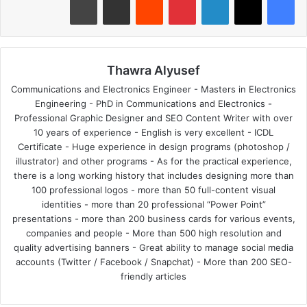
Thawra Alyusef
Communications and Electronics Engineer - Masters in Electronics
Engineering - PhD in Communications and Electronics -
Professional Graphic Designer and SEO Content Writer with over
10 years of experience - English is very excellent - ICDL
Certificate - Huge experience in design programs (photoshop /
illustrator) and other programs - As for the practical experience,
there is a long working history that includes designing more than
100 professional logos - more than 50 full-content visual
identities - more than 20 professional “Power Point”
presentations - more than 200 business cards for various events,
companies and people - More than 500 high resolution and
quality advertising banners - Great ability to manage social media
accounts (Twitter / Facebook / Snapchat) - More than 200 SEO-
friendly articles