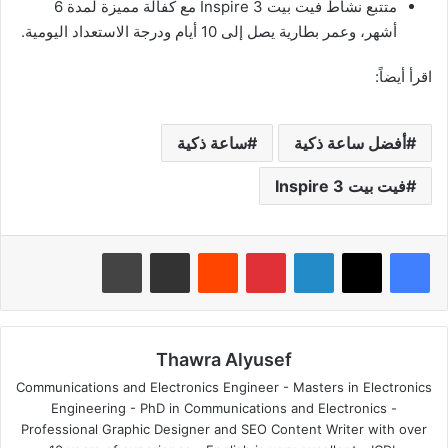
متتبع نشاط فيت بيت Inspire 3 مع كفالة مميزة لمدة 6
أشهر، وعمر بطارية يصل إلى 10 أيام ودرجة الاستعداد اليومية.
اقرأ أيضاً:
أفضل ساعة ذكية
ساعة ذكية
فيت بيت Inspire 3
لينكدإن
بينتيريست
‏Reddit
مشاركة عبر البريد
طباعة
Thawra Alyusef
Communications and Electronics Engineer - Masters in Electronics
Engineering - PhD in Communications and Electronics -
Professional Graphic Designer and SEO Content Writer with over