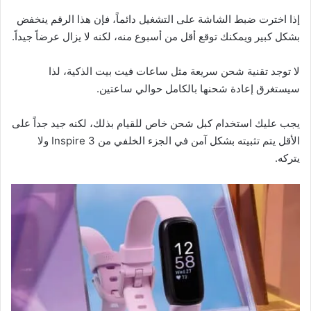
إذا اخترت ضبط الشاشة على التشغيل دائماً، فإن هذا الرقم ينخفض ​​
بشكل كبير ويمكنك توقع أقل من أسبوع منه، لكنه لا يزال عرضاً جيداً.
لا توجد تقنية شحن سريعة مثل ساعات فيت بيت الذكية، لذا
سيستغرق إعادة شحنها بالكامل حوالي ساعتين.
يجب عليك استخدام كبل شحن خاص للقيام بذلك، لكنه جيد جداً على
الأقل يتم تثبيته بشكل آمن في الجزء الخلفي من Inspire 3 ولا
يتركه.