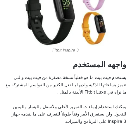
Fitbit Inspire 3
واجهه المستخدم
يستخدم فيت بيت ما هو فعلياً نسخة مصغرة من فيت بيت والتي
تتميز بساعاتها الذكية ولديها بالفعل الكثير من القواسم المشتركة مع
ما نراه في Fitbit Luxe الأنيقة بالمثل .
يمكنك استخدام إيماءات التمرير لأعلى ولأسفل ولليسار ولليمين
للتجول ولن يستغرق الأمر وقتاً طويلاً للتعرف على ما يقدمه جهاز
Inspire 3 على البرنامج والميزات.