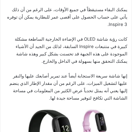
يمكنك البقاء مستيقظاً في جميع الأوقات، على الرغم من أن ذلك
يأتي على حساب الحصول على أقصى عمر للبطارية يمكن أن توفره
Inspire 3.
كانت رؤية شاشة OLED في الإضاءة الخارجية الساطعة مشكلة
كبيرة في متتبعات Inspire السابقة، لذلك من الجيد أن الأشياء
الموجودة على هذه الجبهة قد تحسنت بشكل كبير وهذه شاشة
يمكنك التحقق منها بسهولة في الداخل والخارج.
إنها شاشة سريعة الاستجابة أيضاً عند تمرير أصابعك عليها والنقر
عليها لتشغيل الميزات، على الرغم من أن مقدار الإطار الذي ينضم
إليها يعني أنه يمثل تحدياً عرض الكثير من المعلومات في مساحة
الشاشة التي تكافح لتوفير مساحة جيدة لها.