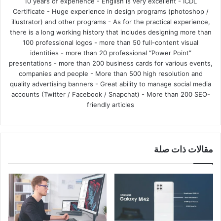
10 years of experience - English is very excellent - ICDL
Certificate - Huge experience in design programs (photoshop /
illustrator) and other programs - As for the practical experience,
there is a long working history that includes designing more than
100 professional logos - more than 50 full-content visual
identities - more than 20 professional “Power Point”
presentations - more than 200 business cards for various events,
companies and people - More than 500 high resolution and
quality advertising banners - Great ability to manage social media
accounts (Twitter / Facebook / Snapchat) - More than 200 SEO-
friendly articles
مقالات ذات صلة