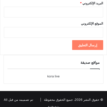
البريد الإلكتروني
*
الموقع الإلكتروني
مواقع صديقة
kora live
© حقوق النشر 2026، جميع الحقوق محفوظة |
تم تصميمه من قبل Ali