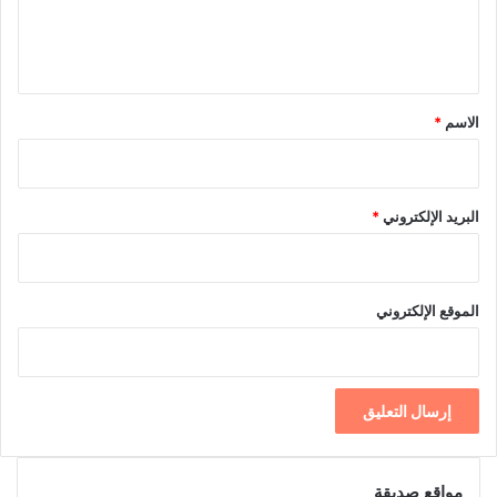
ل
ي
ق
*
الاسم
*
البريد الإلكتروني
*
الموقع الإلكتروني
مواقع صديقة