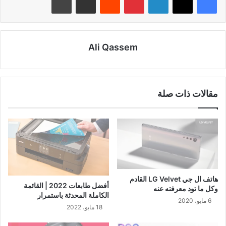
Ali Qassem
مقالات ذات صلة
هاتف ال جي LG Velvet القادم
أفضل طابعات 2022 | القائمة
وكل ما تود معرفته عنه
الكاملة المحدثة باستمرار
6 مايو، 2020
18 مايو، 2022