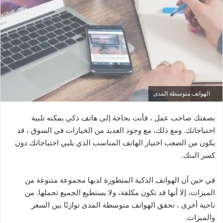
الهواتف متوسطة المدى
بصفتك صاحب عمل ، فأنت بحاجة إلى هاتف ذكي يمكنه تلبية
احتياجاتك. ومع ذلك، مع وجود العديد من الخيارات في السوق ، قد
يكون من الصعب اختيار الهاتف المناسب الذي يلبي احتياجاتك دون
كسر البنك.
في حين أن الهواتف الذكية المتطورة لديها مجموعة متنوعة من
الميزات، إلا أنها قد تكون مكلفة، ولا يستطيع الجميع تحملها. من
ناحية أخرى ، تحقق الهواتف متوسطة المدى توازنًا بين السعر
والميزات.