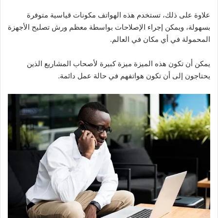
علاوة على ذلك، تستخدم هذه الهواتف مكونات قياسية متوفرة
بسهولة، ويمكن إجراء الإصلاحات بواسطة معظم ورش تصليح الأجهزة
المحمولة في أي مكان في العالم.
يمكن أن تكون هذه الميزة ميزة كبيرة لأصحاب المشاريع الذين
يحتاجون إلى أن تكون هواتفهم في حالة عمل دائمة.