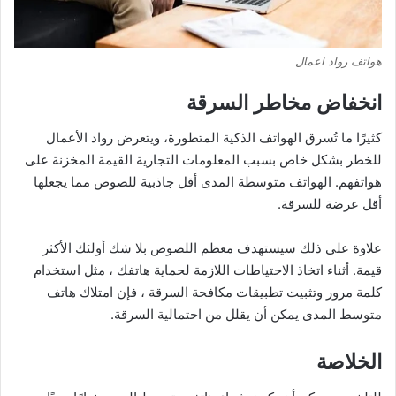
هواتف رواد اعمال
انخفاض مخاطر السرقة
كثيرًا ما تُسرق الهواتف الذكية المتطورة، ويتعرض رواد الأعمال
للخطر بشكل خاص بسبب المعلومات التجارية القيمة المخزنة على
هواتفهم. الهواتف متوسطة المدى أقل جاذبية للصوص مما يجعلها
أقل عرضة للسرقة.
علاوة على ذلك سيستهدف معظم اللصوص بلا شك أولئك الأكثر
قيمة. أثناء اتخاذ الاحتياطات اللازمة لحماية هاتفك ، مثل استخدام
كلمة مرور وتثبيت تطبيقات مكافحة السرقة ، فإن امتلاك هاتف
متوسط المدى يمكن أن يقلل من احتمالية السرقة.
الخلاصة