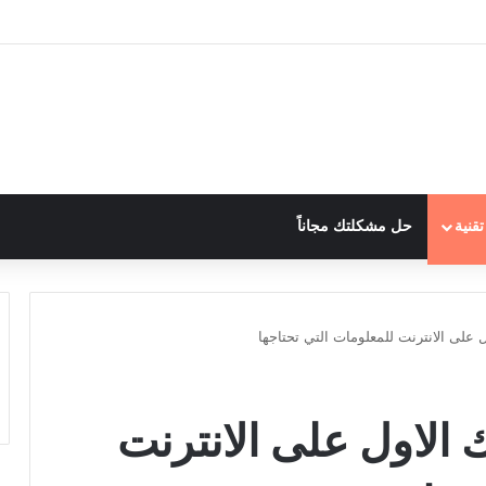
قنية
حل مشكلتك مجاناً
على الانترنت للمعلومات التي تحتاجها
الاول على الانترنت