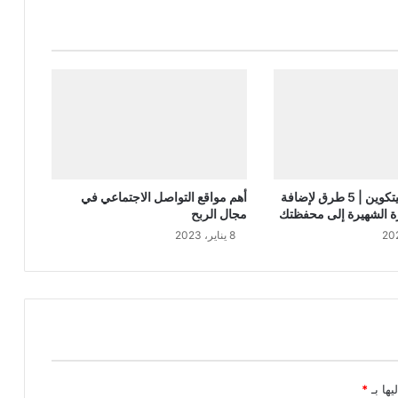
كيفية شراء البيتكوين | 5 طرق لإضافة
أهم مواقع التواصل الاجتماعي في
ة الشهيرة إلى محفظتك
مجال الربح
8 يناير، 2023
يها بـ
*