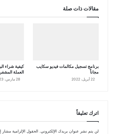
مقالات ذات صلة
برنامج تسجيل مكالمات فيديو سكايب
مجاناً
العملة المشفر
22 أبريل، 2022
28 مارس، 2023
اترك تعليقاً
لن يتم نشر عنوان بريدك الإلكتروني.
الحقول الإلزامية مشار إل