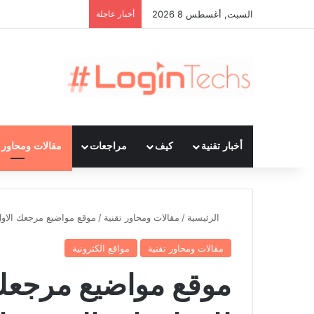
السبت, أغسطس 8 2026
أخبار عاجلة
أخبار تقنية
كيف
مراجعات
مقالات ومحاور ت
الرئيسية
/
مقالات ومحاور تقنية
/
موقع مواضيع مرجعك الاول 
مقالات ومحاور تقنية
مواقع الكترونية
موقع مواضيع مرجعك 