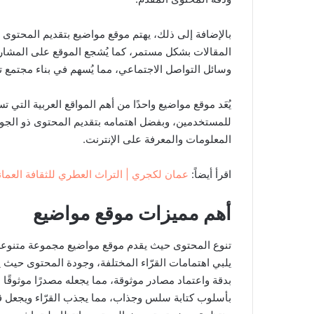
بالإضافة إلى ذلك، يهتم موقع مواضيع بتقديم المحتوى
المقالات بشكل مستمر، كما يُشجع الموقع على المشاركة
وسائل التواصل الاجتماعي، مما يُسهم في بناء مجتمع 
يُعَد موقع مواضيع واحدًا من أهم المواقع العربية التي 
للمستخدمين، وبفضل اهتمامه بتقديم المحتوى ذو الجودة 
المعلومات والمعرفة على الإنترنت.
اقرأ أيضاً:
عمان لكجري | التراث العطري للثقافة العمان
أهم مميزات موقع مواضيع
تنوع المحتوى حيث يقدم موقع مواضيع مجموعة متنوعة
يلبي اهتمامات القرّاء المختلفة، وجودة المحتوى حيث ي
بدقة واعتماد مصادر موثوقة، مما يجعله مصدرًا موثوقًا
بأسلوب كتابة سلس وجذاب، مما يجذب القرّاء ويجعل قرا