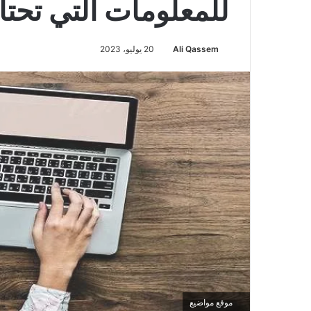
للمعلومات التي تحتا
Ali Qassem
20 يوليو، 2023
موقع مواضيع