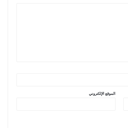
الموقع الإلكتروني