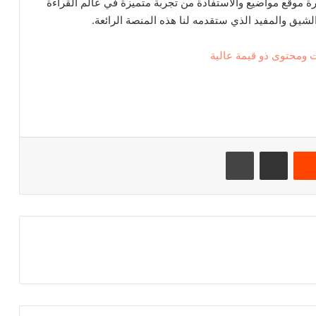
رة موقع مواضيع والاستفادة من تجربة متميزة في عالم القراءة
الشيق والمفيد الذي ستقدمه لنا هذه المنصة الرائعة.
 ومحتوى ذو قيمة عالية
‏Reddit
مشاركة عبر البريد
طباعة