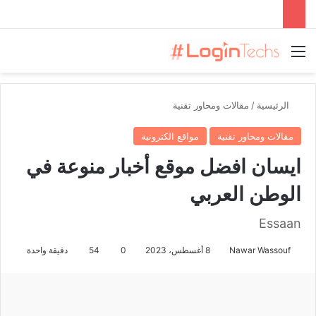
القائمة
الرئيسية
/
مقالات ومحاور تقنية
مقالات ومحاور تقنية
مواقع الكترونية
ايسان افضل موقع أخبار منوعة في
الوطن العربي
Essaan
Nawar Wassouf
8 أغسطس، 2023
0
54
دقيقة واحدة