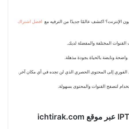
ن الإنترنت؟ اكتشف عالمًا جديدًا من الترفيه مع
افضل اشتراك
 القنوات المختلفة والمفضلة لديك.
ضحة ونابضة بالحياة بجودة مذهلة.
الفوري إلى المحتوى الحصري الذي لن تجده في أي مكان آخر.
خدام لتصفح القنوات والمحتوى بسهولة.