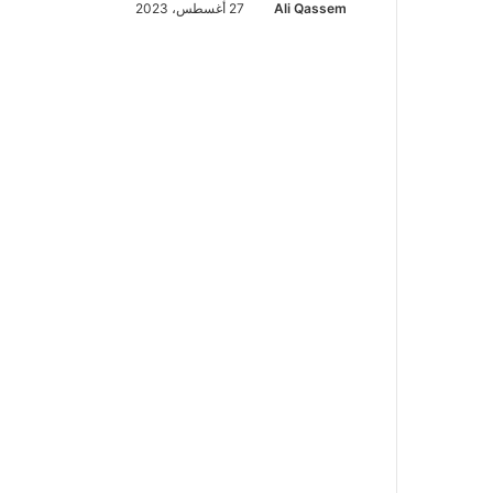
Ali Qassem
27 أغسطس، 2023