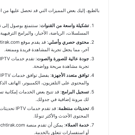
بالطبع، إليك بعض المميزات التي قد تحصل عليها من اشتراكك في
تشكيلة واسعة من القنوات
: ستتمتع بوصول إلى ت
المسلسلات، الرياضة، الأخبار، والبرامج الترفيهية.
محتوى حصري وأصلي
آخر، مما يجعل تجربة المشاهدة فريدة وممتعة.
جودة عالية للصورة والصوت
تجربة مشاهدة مريحة وواضحة.
توافق متعدد الأجهزة
:
والمحتوى على التلفزيون، الكمبيوتر، الهاتف الذ
تسجيل البرامج
: قد تتيح بعض الخدمات إمكانية 
لك مرونة إضافية في جدولك.
تحديثات منتظمة
: قد تقدم 
المحتوى الأحدث والأكثر تنوعًا.
خدمة العملاء
أو استفسارات تتعلق بالخدمة.