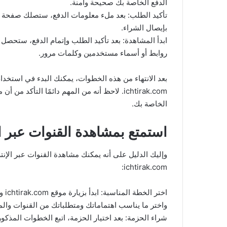
الدفع الخاصة بك صحيحة وآمنة.
تأكيد الطلب: بعد ملء معلومات الدفع، ستصلك صفحة 
بإيصال الشراء.
روابط أو أسماء مستخدمين وكلمات مرور.
ichtirak.com. لاحظ أنه من المهم دائمًا الت
الخاصة بك.
استمتع بمشاهدة القنوات عبر ا
ichtirak.com:
اخت
واختر ما يناسب اهتماماتك ومتطلباتك من القنوات والم
شراء الحزمة: بعد اختيار الحزمة، اتبع الخطوات المذكور