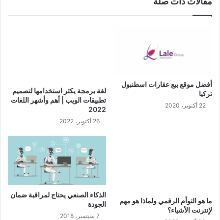
مقالات ذات صلة
أفضل موقع بيع عقارات اسطنبول
لغة برمجة يكثر استخدامها لتصميم
تركيا
تطبيقات الويب | أهم وأشهر اللغات
22 أكتوبر، 2020
2022
26 أكتوبر، 2022
الذكاء الصنعي يحتاج لمراقبة ضمان
ما هو التوأم الرقمي ولماذا هو مهم
الجودة
لإنترنت الأشياء؟
7 سبتمبر، 2018