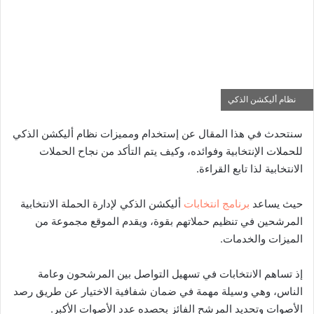
نظام أليكشن الذكي
سنتحدث في هذا المقال عن إستخدام ومميزات نظام أليكشن الذكي
للحملات الإنتخابية وفوائده، وكيف يتم التأكد من نجاح الحملات
الانتخابية لذا تابع القراءة.
حيث يساعد
برنامج انتخابات
أليكشن الذكي لإدارة الحملة الانتخابية
المرشحين في تنظيم حملاتهم بقوة، ويقدم الموقع مجموعة من
الميزات والخدمات.
إذ تساهم الانتخابات في تسهيل التواصل بين المرشحون وعامة
الناس، وهي وسيلة مهمة في ضمان شفافية الاختيار عن طريق رصد
الأصوات وتحديد المرشح الفائز بحصده عدد الأصوات الأكبر.