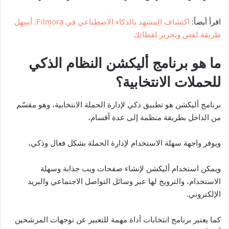
اقرأ أيضاً:
اكتشاف المشهد بالذكاء الاصطناعي في Filmora: أسهل
طريقة لقص وتحرير لقطاتك
ما هو برنامج أليكشن النظام الذكي
للحملات الانتخابية؟
برنامج أليكشن هو تطبيق ذكي لإدارة الحملة الانتخابية، وهو مقسّم
من الداخل بطريقة منظمة إلى عدة أقسام،
ويوفر واجهة سهلة الاستخدام لإدارة الحملة بشكل فعال وذكي،
ويمكن استخدام أليكشن لإنشاء صفحات ويب جذابة وسهلة
الاستخدام، والترويج لها عبر وسائل التواصل الاجتماعي والبريد
الإلكتروني.
كما يعتبر برنامج انتخابات أداة مهمة للتعبير عن توجهات المرشحين