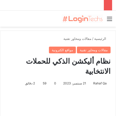
القائمة
الرئيسية
/
مقالات ومحاور تقنية
مقالات ومحاور تقنية
مواقع الكترونية
نظام أليكشن الذكي للحملات
الانتخابية
Rahaf Qa
21 سبتمبر، 2023
0
59
2 دقائق