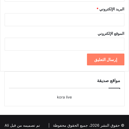
البريد الإلكتروني
*
الموقع الإلكتروني
مواقع صديقة
kora live
© حقوق النشر 2026، جميع الحقوق محفوظة |
تم تصميمه من قبل Ali