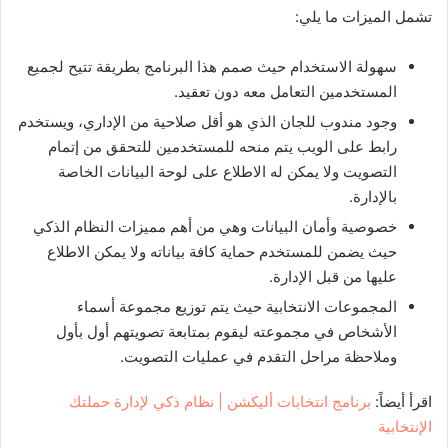
تشمل الميزات ما يلي:
سهولة الاستخدام حيث صمم هذا البرنامج بطريقة تتيح لجميع
المستخدمين التعامل معه دون تعقيد.
وجود مندوب للجان الذي هو أقل صلاحية من الإداري، ويستخدم
رابط على الويب يتم منحه للمستخدمين للتحقق من إتمام
التصويت ولا يمكن له الاطلاع على لوحة البيانات الخاصة
بالإدارة.
خصوصية وأمان البيانات وهي من أهم مميزات النظام الذكي
حيث يضمن للمستخدم حماية كافة بياناته ولا يمكن الاطلاع
عليها من قبل الإدارة.
المجموعات الانتخابية حيث يتم توزيع مجموعة أسماء
الأشخاص في مجموعته ليقوم بمتابعة تصويتهم أول بأول
وملاحظة مراحل التقدم في عمليات التصويت.
اقرأ أيضاً:
برنامج انتخابات أليكشن | نظام ذكي لإدارة حملتك
الإنتخابية