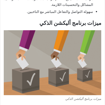
المشاكل والتحسينات اللازمة.
سهولة التواصل والتفاعل المباشر مع الناخبين.
ميزات برنامج أليكشن الذكي
ميزات برنامج أليكشن الذكي