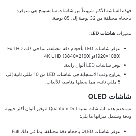
فهذه الشاشة الأكثر شيوعاً من شاشات سامسونج هي متوفرة
بأحجام مختلفة من 32 بوصة إلى 85 بوصة.
مميزات
شاشات
LED
:
تتوفر شاشات LED بأحجام دقة مختلفة، بما في ذلك Full HD
(1920×1080)و 4K UHD (3840×2160)
توفر شاشات LED ألوان رائعة.
يتراوح وقت الاستجابة في شاشات LED من 10 مللي ثانية إلى
5 مللي ثانية، مما يجعلها مناسبة للألعاب.
شاشات QLED
تستخدم هذه الشاشات تقنية Quantum Dot لتوفير ألوان أكثر حيوية
ودقة وتشمل ميزاتها ما يلي:
تتوفر شاشات QLED بأحجام دقة مختلفة، بما في ذلك Full