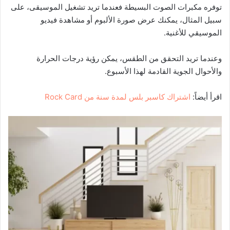
توفره مكبرات الصوت البسيطة فعندما تريد تشغيل الموسيقى، على
سبيل المثال، يمكنك عرض صورة الألبوم أو مشاهدة فيديو
الموسيقي للأغنية.
وعندما تريد التحقق من الطقس، يمكن رؤية درجات الحرارة
والأحوال الجوية القادمة لهذا الأسبوع.
اقرأ أيضاً:
اشتراك كاسبر بلس لمدة سنة من Rock Card