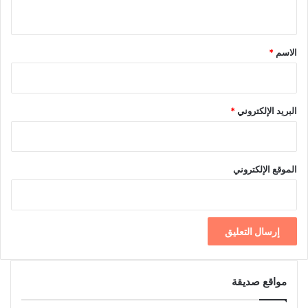
ي
ق
*
الاسم
*
البريد الإلكتروني
*
الموقع الإلكتروني
مواقع صديقة