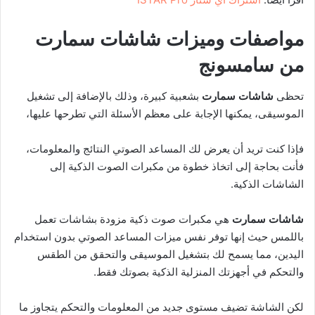
مواصفات وميزات شاشات سمارت
من سامسونج
تحظى
شاشات سمارت
بشعبية كبيرة، وذلك بالإضافة إلى تشغيل
الموسيقى، يمكنها الإجابة على معظم الأسئلة التي تطرحها عليها،
فإذا كنت تريد أن يعرض لك المساعد الصوتي النتائج والمعلومات،
فأنت بحاجة إلى اتخاذ خطوة من مكبرات الصوت الذكية إلى
الشاشات الذكية.
شاشات سمارت
هي مكبرات صوت ذكية مزودة بشاشات تعمل
باللمس حيث إنها توفر نفس ميزات المساعد الصوتي بدون استخدام
اليدين، مما يسمح لك بتشغيل الموسيقى والتحقق من الطقس
والتحكم في أجهزتك المنزلية الذكية بصوتك فقط.
لكن الشاشة تضيف مستوى جديد من المعلومات والتحكم يتجاوز ما