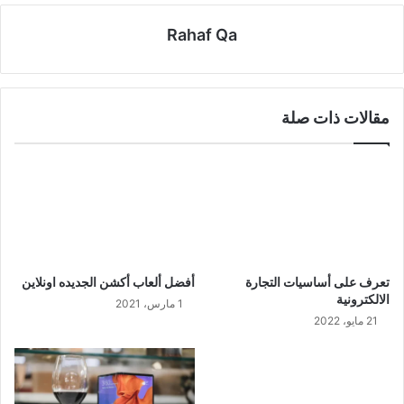
Rahaf Qa
مقالات ذات صلة
تعرف على أساسيات التجارة
أفضل ألعاب أكشن الجديده اونلاين
الالكترونية
1 مارس، 2021
21 مايو، 2022