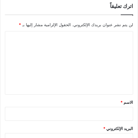
اترك تعليقاً
لن يتم نشر عنوان بريدك الإلكتروني.
الحقول الإلزامية مشار إليها بـ
*
ا
ل
ت
ع
ل
ي
ق
*
الاسم
*
البريد الإلكتروني
*