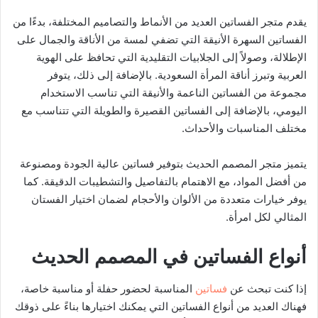
يقدم متجر الفساتين العديد من الأنماط والتصاميم المختلفة، بدءًا من
الفساتين السهرة الأنيقة التي تضفي لمسة من الأناقة والجمال على
الإطلالة، وصولاً إلى الجلابيات التقليدية التي تحافظ على الهوية
العربية وتبرز أناقة المرأة السعودية. بالإضافة إلى ذلك، يتوفر
مجموعة من الفساتين الناعمة والأنيقة التي تناسب الاستخدام
اليومي، بالإضافة إلى الفساتين القصيرة والطويلة التي تتناسب مع
مختلف المناسبات والأحداث.
يتميز متجر المصمم الحديث بتوفير فساتين عالية الجودة ومصنوعة
من أفضل المواد، مع الاهتمام بالتفاصيل والتشطيبات الدقيقة. كما
يوفر خيارات متعددة من الألوان والأحجام لضمان اختيار الفستان
المثالي لكل امرأة.
أنواع الفساتين في المصمم الحديث
إذا كنت تبحث عن
فساتين
المناسبة لحضور حفلة أو مناسبة خاصة،
فهناك العديد من أنواع الفساتين التي يمكنك اختيارها بناءً على ذوقك