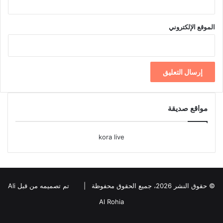
الموقع الإلكتروني
مواقع صديقة
kora live
© حقوق النشر 2026، جميع الحقوق محفوظة |
تم تصميمه من قبل Ali
Al Rohia