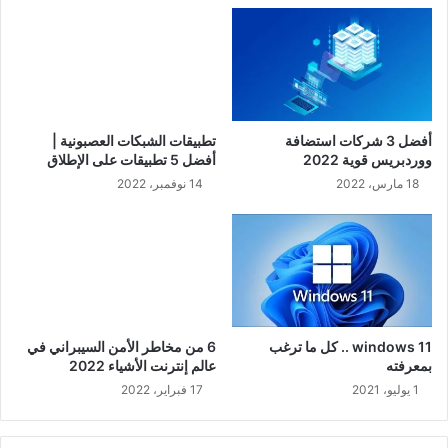
أفضل 3 شركات استضافة
تطبيقات الشبكات العصبونية |
ووردبريس قوية 2022
أفضل 5 تطبيقات على الإطلاق
18 مارس، 2022
14 نوفمبر، 2022
windows 11 .. كل ما ترغب
6 من مخاطر الأمن السيبراني في
بمعرفته
عالم إنترنت الأشياء 2022
1 يوليو، 2021
17 فبراير، 2022