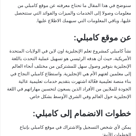
سنوضح في هذا المقال ما تحتاج معرفته عن موقع كامبلي من
معلومات وصولا إلى الخدمات والميزات والفوائد التي ستتحصل
عليها، وباقي المعلومات التي سيهمك الاطلاع عليها.
عن موقع كامبلي:
نشأ كامبلي كمشروع تعلم الإنجليزية اون لاين في الولايات المتحدة
الأمريكية، حيث أن هدفه الرئيسي هو تسهيل عملية التحدث باللغة
الإنجليزية بتوفير وصول سهل للمشتركين من مختلف أنحاء العالم
إلى معلمين لغتهم الأم هي الإنجليزية. واستطاع كامبلي النجاح في
بناء منصة تعليمية فعّالة اشتهرت بتقديم خدمات تعليمية عالية
الجودة للملايين من الأفراد الذين يسعون لتحسين مهاراتهم في اللغة
الإنجليزية حول العالم وفي الشرق الأوسط بشكل خاص.
خطوات الانضمام إلى كامبلي:
يمكن لأي شخص التسجيل والاشتراك في موقع كامبلي بإتباع
الخطوات الآتية: