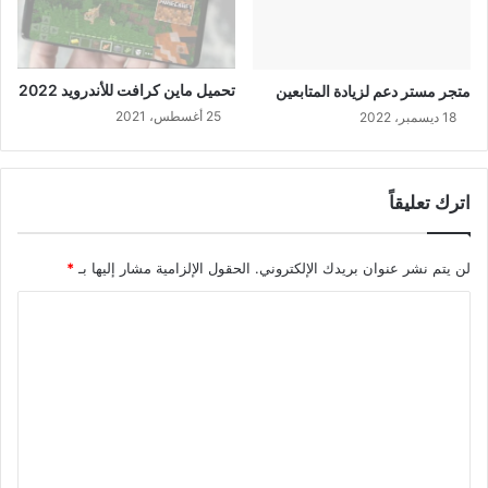
تحميل ماين كرافت للأندرويد 2022
متجر مستر دعم لزيادة المتابعين
25 أغسطس، 2021
18 ديسمبر، 2022
اترك تعليقاً
لن يتم نشر عنوان بريدك الإلكتروني.
الحقول الإلزامية مشار إليها بـ
*
ا
ل
ت
ع
ل
ي