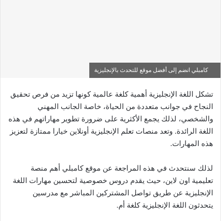
كامبلي انضم إلى أفضل موقع للتحدث بالإنجليزية
تشكل اللغة الإنجليزية أهمية كلغة عالمية كونها تزيد من فرص تحقيق
النجاح في جوانب متعددة من الحياة، خاصة الجانب المهني
والشخصي، لذلك يجمع الأكثرية على ضرورة تطوير مهاراتهم في هذه
اللغة الرائدة. وتعد منصات تعلم الإنجليزية أونلاين خيارا ممتازة لتعزيز
هذه المهارات.
لذلك سنتحدث في هذه المراجعة عن موقع كامبلي أهم منصة
تعليمية اون لاين، حيث يقدم دروس خصوصية لتحسين مهارات اللغة
الإنجليزية عن طريق تواصل المشتركين المباشر مع مدرسين
يتحدثون اللغة الإنجليزية كلغة أم.