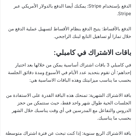
الدفع بإستخدام Stripe: يمكنك أيضا الدفع بالدولار الأمريكي عبر
Stripe.
الدفع بالأقساط: يتيح الدفع بنظام الأقساط لتسهيل عملية الدفع من
خلال تمارا أو تساهيل التابع لبنك الراجحي.
باقات الاشتراك في كامبلي:
في كامبلي 3 باقات اشتراك أساسية يمكن من خلالها بعد اختيار
إحداهم؛ أن تقوم بتحديد عدد الأيام في الأسبوع ومدة دقائق الجلسة
بحسب ما يناسب ميزانيتك وهذه الباقات الاساسية هي:
باقة الاشتراك الشهرية: تمنحك هذه الباقة القدرة على الاستفادة من
الجلسات الحية طوال شهر واحد فقط، حيث ستتمكن من حجز
الدروس والتفاعل مع المدرسين في أي وقت يناسبك خلال الشهر
بحسب ما يناسبك.
باقة الاشتراك الربع سنوية: إذا كنت تبحث عن فترة اشتراك متوسطة