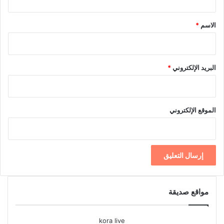
ق
*
الاسم
*
البريد الإلكتروني
*
الموقع الإلكتروني
مواقع صديقة
kora live