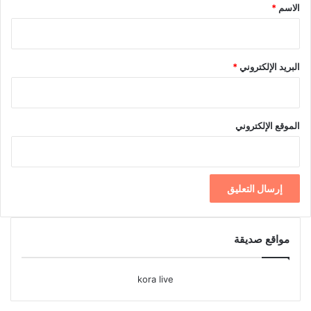
*
الاسم
*
البريد الإلكتروني
*
الموقع الإلكتروني
مواقع صديقة
kora live