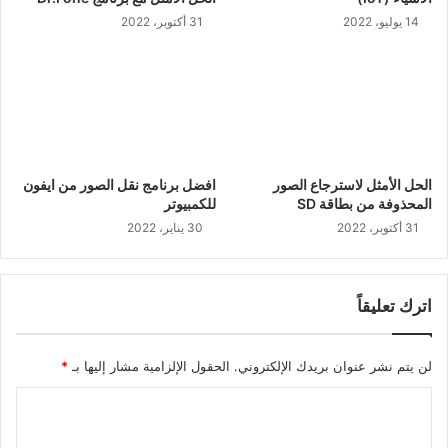
14 يوليو، 2022
31 أكتوبر، 2022
الحل الأمثل لاسترجاع الصور
افضل برنامج نقل الصور من ايفون
المحذوفة من بطاقة SD
للكمبيوتر
31 أكتوبر، 2022
30 يناير، 2022
اترك تعليقاً
لن يتم نشر عنوان بريدك الإلكتروني.
الحقول الإلزامية مشار إليها بـ
*
ا
ل