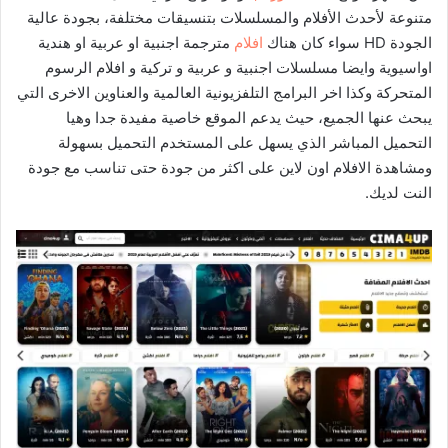
متنوعة لأحدث الأفلام والمسلسلات بتنسيقات مختلفة، بجودة عالية
الجودة HD سواء كان هناك
افلام
مترجمة اجنبية او عربية او هندية
اواسيوية وايضا مسلسلات اجنبية و عربية و تركية و افلام الرسوم
المتحركة وكذا اخر البرامج التلفزيونية العالمية والعناوين الاخرى التي
يبحث عنها الجميع، حيث يدعم الموقع خاصية مفيدة جدا وهيا
التحميل المباشر الذي يسهل على المستخدم التحميل بسهولة
ومشاهدة الافلام اون لاين على اكثر من جودة حتى تناسب مع جودة
النت لديك.