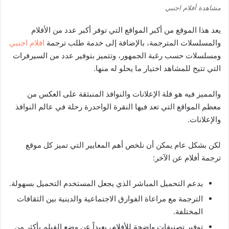
مشاهدة أفلام اجنبي
يعد هذا الموقع من أكبر المواقع التي توفر أكبر عدد من الأفلام
والمسلسلات المترجمة، بالإضافة إلى خدمة طلب ترجمة
افلام اجنبي
ومسلسلات حسب رغبة الجمهور، وتتميز بتوفير عدد من السيرفرات
التي تتيح للمشاهد اختيار ما يحلو له منها.
والمميز فيه هو قلة الإعلانات والنوافذ المنبثقة على العكس من
معظم المواقع التي تعد فيها النقرة الواحدرة رحلة في عالم النوافذ
والإعلانات.
لكن بشكل عام يمكن أن نلخص أهم المعايير التي تميز كل موقع
ترجمة أفلام عن الآخر:
يدعم التحميل المباشر الذي يجعل المستخدم التحميل بسهولة.
الترجمة مع مراعاة الفوارق الاجتماعية والدينية بين الثقافات
المختلفة.
توفير تصنيفات واضحة للأفلام، بعيداً عن وضع الفيلم بأكثر من