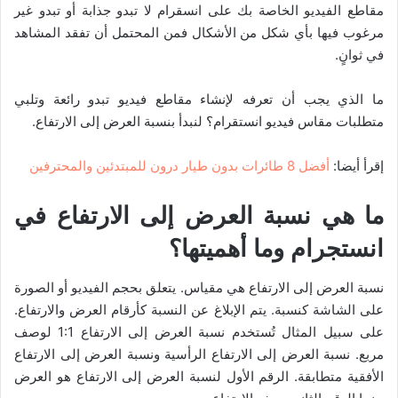
مقاطع الفيديو الخاصة بك على انسقرام لا تبدو جذابة أو تبدو غير
مرغوب فيها بأي شكل من الأشكال فمن المحتمل أن تفقد المشاهد
في ثوانٍ.
ما الذي يجب أن تعرفه لإنشاء مقاطع فيديو تبدو رائعة وتلبي
متطلبات مقاس فيديو انستقرام؟ لنبدأ بنسبة العرض إلى الارتفاع.
إقرأ أيضا:
أفضل 8 طائرات بدون طيار درون للمبتدئين والمحترفين
ما هي نسبة العرض إلى الارتفاع في
انستجرام وما أهميتها؟
نسبة العرض إلى الارتفاع هي مقياس. يتعلق بحجم الفيديو أو الصورة
على الشاشة كنسبة. يتم الإبلاغ عن النسبة كأرقام العرض والارتفاع.
على سبيل المثال تُستخدم نسبة العرض إلى الارتفاع 1:1 لوصف
مربع. نسبة العرض إلى الارتفاع الرأسية ونسبة العرض إلى الارتفاع
الأفقية متطابقة. الرقم الأول لنسبة العرض إلى الارتفاع هو العرض