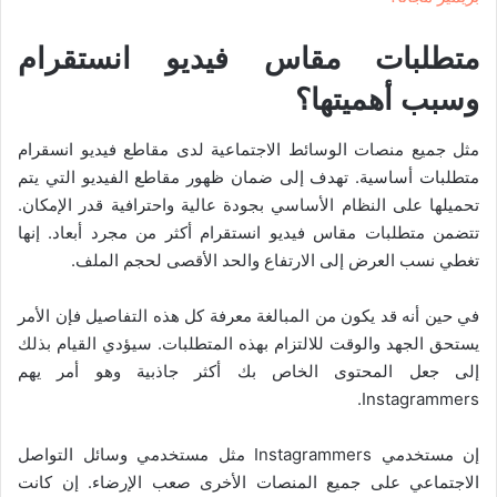
متطلبات مقاس فيديو انستقرام
وسبب أهميتها؟
مثل جميع منصات الوسائط الاجتماعية لدى مقاطع فيديو انسقرام
متطلبات أساسية. تهدف إلى ضمان ظهور مقاطع الفيديو التي يتم
تحميلها على النظام الأساسي بجودة عالية واحترافية قدر الإمكان.
تتضمن متطلبات مقاس فيديو انستقرام أكثر من مجرد أبعاد. إنها
تغطي نسب العرض إلى الارتفاع والحد الأقصى لحجم الملف.
في حين أنه قد يكون من المبالغة معرفة كل هذه التفاصيل فإن الأمر
يستحق الجهد والوقت للالتزام بهذه المتطلبات. سيؤدي القيام بذلك
إلى جعل المحتوى الخاص بك أكثر جاذبية وهو أمر يهم
Instagrammers.
إن مستخدمي Instagrammers مثل مستخدمي وسائل التواصل
الاجتماعي على جميع المنصات الأخرى صعب الإرضاء. إن كانت