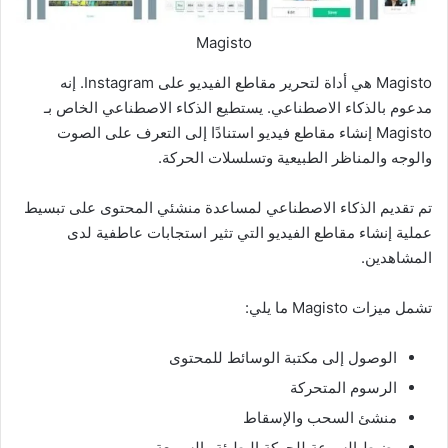
Magisto
Magisto هي أداة لتحرير مقاطع الفيديو على Instagram. إنه
مدعوم بالذكاء الاصطناعي. يستطيع الذكاء الاصطناعي الخاص بـ
Magisto إنشاء مقاطع فيديو استنادًا إلى التعرف على الصوت
والوجه والمناظر الطبيعية وتسلسلات الحركة.
تم تقديم الذكاء الاصطناعي لمساعدة منشئي المحتوى على تبسيط
عملية إنشاء مقاطع الفيديو التي تثير استجابات عاطفية لدى
المشاهدين.
تشمل ميزات Magisto ما يلي:
الوصول إلى مكتبة الوسائط للمحتوى
الرسوم المتحركة
منشئ السحب والإسقاط
يضبط السرعة للحركة البطيئة والسريعة