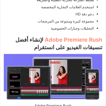
استخدم العلامات التجارية المخصصة
دعم دقة HD
مجموعة كبيرة ومتنوعة من المرشحات
التحليلات وخيارات الخصوصية
Adobe Premiere Rush
لإنشاء أفضل
تنسيقات الفيديو على انستقرام
Adobe Premiere Rush