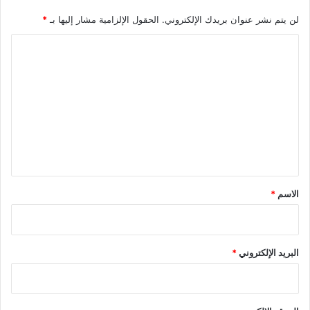
لن يتم نشر عنوان بريدك الإلكتروني.
الحقول الإلزامية مشار إليها بـ
*
ا
ل
ت
ع
ل
ي
ق
*
الاسم
*
البريد الإلكتروني
*