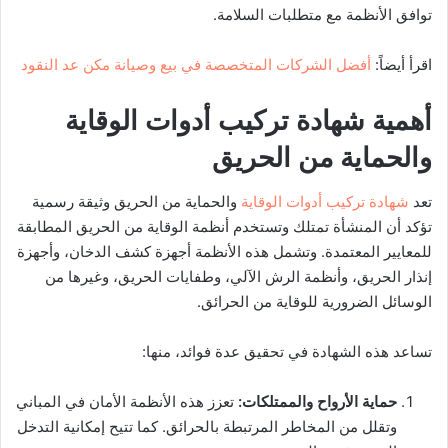
توافق الأنظمة مع متطلبات السلامة.
اقرأ أيضاً:
أفضل الشركات المتخصصة في بيع وصيانة مكن عد النقود
أهمية شهادة تركيب أدوات الوقاية
والحماية من الحريق
تعد
شهادة تركيب أدوات الوقاية
والحماية من الحريق وثيقة رسمية
تؤكد أن المنشأة تمتلك وتستخدم أنظمة الوقاية من الحريق المطابقة
للمعايير المعتمدة. وتشمل هذه الأنظمة أجهزة كشف الدخان، وأجهزة
إنذار الحريق، وأنظمة الرش الآلي، وطفايات الحريق، وغيرها من
الوسائل الضرورية للوقاية من الحرائق.
تساعد هذه الشهادة في تحقيق عدة فوائد، منها:
حماية الأرواح والممتلكات
:
تعزز هذه الأنظمة الأمان في المباني
وتقلل من المخاطر المرتبطة بالحرائق. كما تتيح إمكانية التدخل