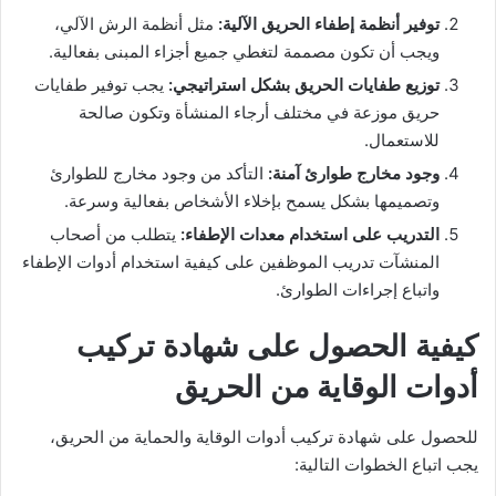
توفير أنظمة إطفاء الحريق الآلية
:
مثل أنظمة الرش الآلي،
ويجب أن تكون مصممة لتغطي جميع أجزاء المبنى بفعالية.
توزيع طفايات الحريق بشكل استراتيجي
:
يجب توفير طفايات
حريق موزعة في مختلف أرجاء المنشأة وتكون صالحة
للاستعمال.
وجود مخارج طوارئ آمنة
:
التأكد من وجود مخارج للطوارئ
وتصميمها بشكل يسمح بإخلاء الأشخاص بفعالية وسرعة.
التدريب على استخدام معدات الإطفاء
:
يتطلب من أصحاب
المنشآت تدريب الموظفين على كيفية استخدام أدوات الإطفاء
واتباع إجراءات الطوارئ.
كيفية الحصول على شهادة تركيب
أدوات الوقاية من الحريق
للحصول على شهادة تركيب أدوات الوقاية والحماية من الحريق،
يجب اتباع الخطوات التالية: