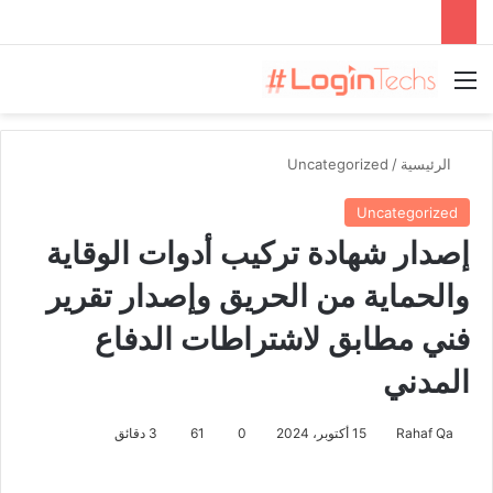
القائمة
الرئيسية
/
Uncategorized
Uncategorized
إصدار شهادة تركيب أدوات الوقاية
والحماية من الحريق وإصدار تقرير
فني مطابق لاشتراطات الدفاع
المدني
Rahaf Qa
15 أكتوبر، 2024
0
61
3 دقائق