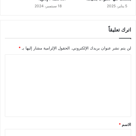
5 يناير، 2025
18 سبتمبر، 2024
اترك تعليقاً
لن يتم نشر عنوان بريدك الإلكتروني.
الحقول الإلزامية مشار إليها بـ
*
ا
ل
ت
ع
ل
ي
ق
*
الاسم
*