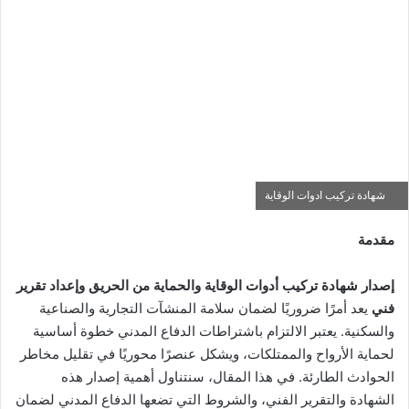
شهادة تركيب ادوات الوقاية
مقدمة
إصدار شهادة تركيب أدوات الوقاية والحماية من الحريق وإعداد تقرير
فني
يعد أمرًا ضروريًا لضمان سلامة المنشآت التجارية والصناعية
والسكنية. يعتبر الالتزام باشتراطات الدفاع المدني خطوة أساسية
لحماية الأرواح والممتلكات، ويشكل عنصرًا محوريًا في تقليل مخاطر
الحوادث الطارئة. في هذا المقال، سنتناول أهمية إصدار هذه
الشهادة والتقرير الفني، والشروط التي تضعها الدفاع المدني لضمان