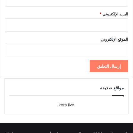
البريد الإلكتروني
*
الموقع الإلكتروني
مواقع صديقة
kora live