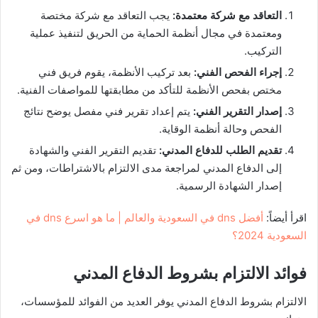
التعاقد مع شركة معتمدة
:
يجب التعاقد مع شركة مختصة
ومعتمدة في مجال أنظمة الحماية من الحريق لتنفيذ عملية
التركيب.
إجراء الفحص الفني
:
بعد تركيب الأنظمة، يقوم فريق فني
مختص بفحص الأنظمة للتأكد من مطابقتها للمواصفات الفنية.
إصدار التقرير الفني
:
يتم إعداد تقرير فني مفصل يوضح نتائج
الفحص وحالة أنظمة الوقاية.
تقديم الطلب للدفاع المدني
:
تقديم التقرير الفني والشهادة
إلى الدفاع المدني لمراجعة مدى الالتزام بالاشتراطات، ومن ثم
إصدار الشهادة الرسمية.
اقرأ أيضاً:
أفضل dns في السعودية والعالم | ما هو اسرع dns في
السعودية 2024؟
فوائد الالتزام بشروط الدفاع المدني
الالتزام بشروط الدفاع المدني يوفر العديد من الفوائد للمؤسسات،