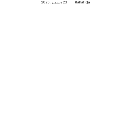
Rahaf Qa
23 ديسمبر، 2025