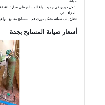
صيانة
بشكل دوري في جميع أنواع المسابح على مدار ثالثة عق
األجزاء التي
تحتاج إلى صيانة بشكل دوري في المسابح بجميع انواعها
أسعار صيانة المسابح بجدة