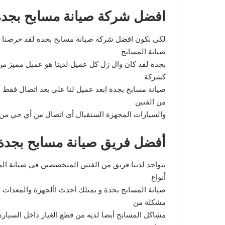
افضل شركة صيانة مسابح بجدة
لكى نكون افضل شركة صيانة مسابح بجدة لقد حرصنا 
صيانة المسابح
بجدة لقد كان وال زل كل عميل لدينا هو عميل مميز من
كشركة
من الفنين
والسيارات المجهزة الستقبال أى اتصال من أي حي من أحياء 
أفضل فريق صيانة مسابح بجدة
يتواجد لدينا فريق من الفنين المتخصصين في صيانة ال
أنواع
صيانة المسابح بجدة و يمتلك أحدث األجهزة والمعدات 
مشكلة من