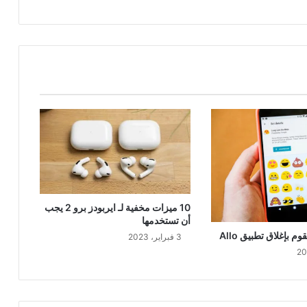
10 ميزات مخفية لـ ايربودز برو 2 يجب
أن تستخدمها
بإغلاق تطبيق Allo
3 فبراير، 2023