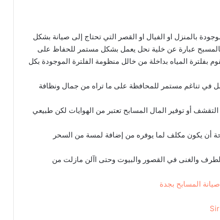
جودة بالمنزل او الفيال او القصر التي تحتاج إلى صيانة بشكل
المسبح عبارة عن خلية نحل يعمل بشكل مستمر للحفاظ على
 بفلترة المياه بداخلة من خالل منظومة الفلترة الموجودة بكل
ل في تناغم مستمر للمحافظة على ما تراه من جمال ونظافة
تقشف أو توفير المال المسابح تعتبر من الهوايات لكن طبيعي
راحة أن يكون مكلف لما يوفره من إضافة لمسة من السحر
الطرف والغنى في القصور والبيوت وحتى اآلن مازلت من
صيانة المسابح بجدة