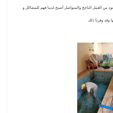
ود من العمل الناجح والمتواصل أصبح لدينا فهم للمشاكل و
 وقد وفرنا ذلك