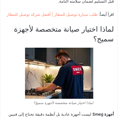
قبل التسليم لضمان سلامته التامة.
اقرأ أيضاً:
طلب سيارة توصيل للمطار | أفضل شركة توصيل للمطار
لماذا اختيار صيانة متخصصة لأجهزة
سميج؟
لماذا اختيار صيانة متخصصة لأجهزة سميج؟
أجهزة Smeg
ليست أجهزة عادية بل أنظمة دقيقة تحتاج إلى فنيين