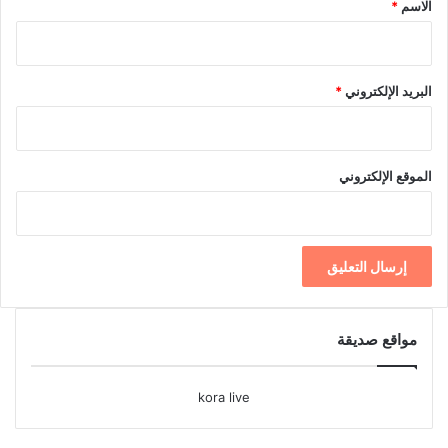
الاسم
*
البريد الإلكتروني
*
الموقع الإلكتروني
مواقع صديقة
kora live