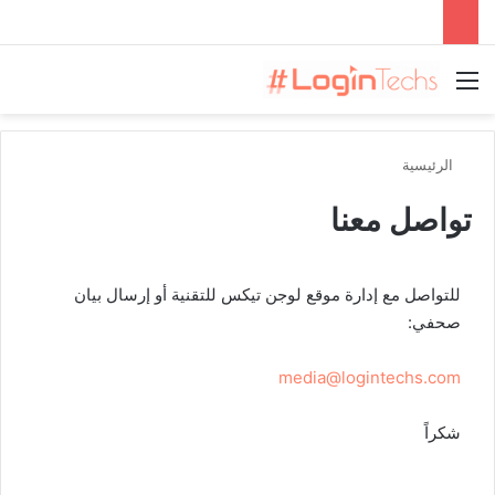
القائمة
الرئيسية
تواصل معنا
للتواصل مع إدارة موقع لوجن تيكس للتقنية أو إرسال بيان
صحفي:
media@logintechs.com
شكراً