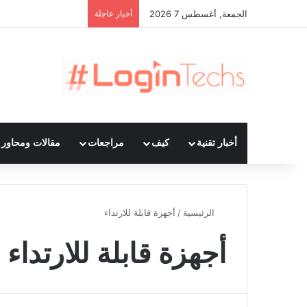
الجمعة, أغسطس 7 2026
أخبار عاجلة
أخبار تقنية
كيف
مراجعات
مقالات ومحاور ت
الرئيسية
/
أجهزة قابلة للارتداء
أجهزة قابلة للارتداء