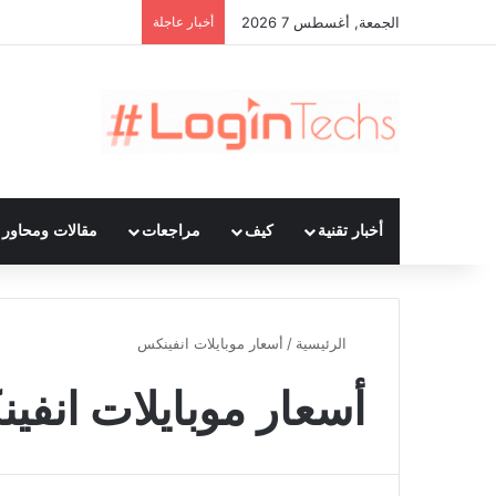
الجمعة, أغسطس 7 2026
أخبار عاجلة
أخبار تقنية
كيف
مراجعات
مقالات ومحاور ت
الرئيسية
/
أسعار موبايلات انفينكس
أسعار موبايلات انفي