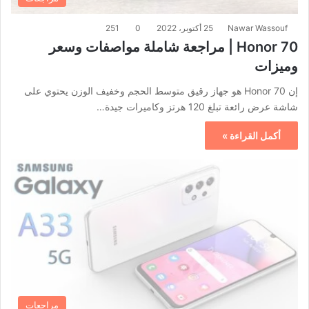
Nawar Wassouf
25 أكتوبر، 2022
0
251
Honor 70 | مراجعة شاملة مواصفات وسعر
وميزات
إن Honor 70 هو جهاز رقيق متوسط الحجم وخفيف الوزن يحتوي على
شاشة عرض رائعة تبلغ 120 هرتز وكاميرات جيدة…
أكمل القراءة »
مراجعات