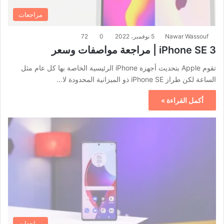
مراجعات
Nawar Wassouf
5 نوفمبر، 2022
0
72
iPhone SE 3 | مراجعة مواصفات وسعر
تقوم Apple بتحديث أجهزة iPhone الرئيسية الخاصة بها كل عام مثل
الساعة لكن طراز iPhone SE ذو الميزانية المحدودة لا…
أكمل القراءة »
مراجعات