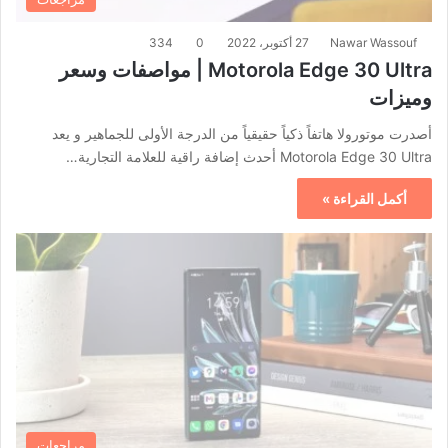
Nawar Wassouf
27 أكتوبر، 2022
0
334
Motorola Edge 30 Ultra | مواصفات وسعر
وميزات
أصدرت موتورولا هاتفاً ذكياً حقيقياً من الدرجة الأولى للجماهير و يعد
Motorola Edge 30 Ultra أحدث إضافة راقية للعلامة التجارية…
أكمل القراءة »
مراجعات