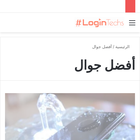
القائمة
الرئيسية
/
أفضل جوال
أفضل جوال