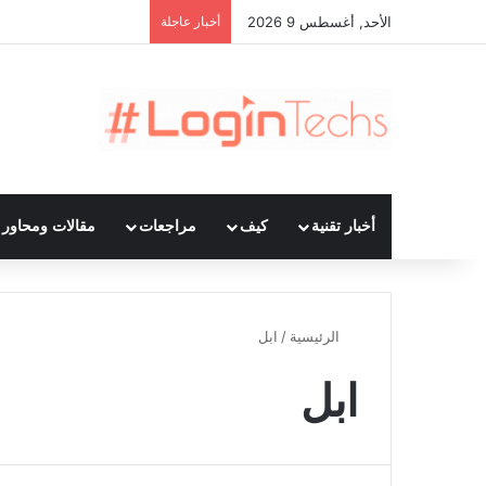
الأحد, أغسطس 9 2026
أخبار عاجلة
أخبار تقنية
كيف
مراجعات
مقالات ومحاور ت
الرئيسية
/
ابل
ابل