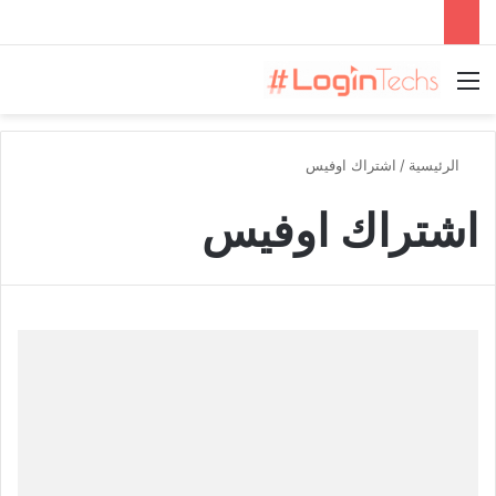
القائمة
الرئيسية
/
اشتراك اوفيس
اشتراك اوفيس