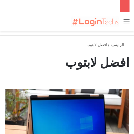
القائمة
الرئيسية
/
افضل لابتوب
افضل لابتوب